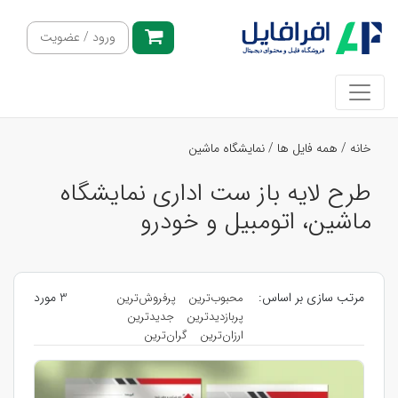
ورود / عضویت
خانه
/
همه فایل ها
/
نمایشگاه ماشین
طرح لایه باز ست اداری نمایشگاه
ماشین، اتومبیل و خودرو
مرتب سازی بر اساس:
3 مورد
محبوب‌ترین
پرفروش‌ترین
پربازدیدترین
جدیدترین
ارزان‌ترین
گران‌ترین