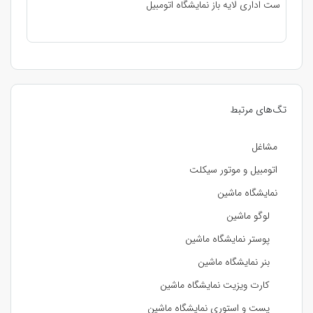
ست اداری لایه باز نمایشگاه اتومبیل
تگ‌های مرتبط
مشاغل
اتومبیل و موتور سیکلت
نمایشگاه ماشین
لوگو ماشین
پوستر نمایشگاه ماشین
بنر نمایشگاه ماشین
کارت ویزیت نمایشگاه ماشین
پست و استوری نمایشگاه ماشین