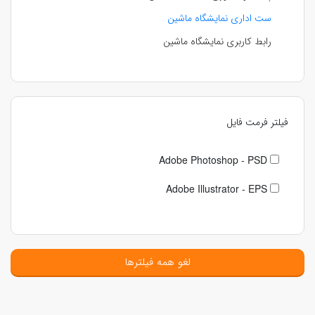
ست اداری نمایشگاه ماشین
رابط کاربری نمایشگاه ماشین
فیلتر فرمت فایل
Adobe Photoshop - PSD
Adobe Illustrator - EPS
لغو همه فیلترها