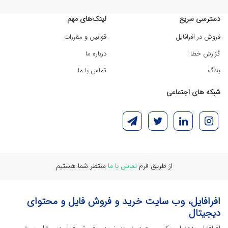
دسترسی سریع
لینک‌های مهم
فروش در افرافایل
قوانین و مقررات
گزارش خطا
درباره ما
بلاگ
تماس با ما
شبکه های اجتماعی
از طریق فرم
تماس با ما
منتظر شما هستیم
افرافایل، وب سایت خرید و فروش فایل و محتوای
دیجیتال