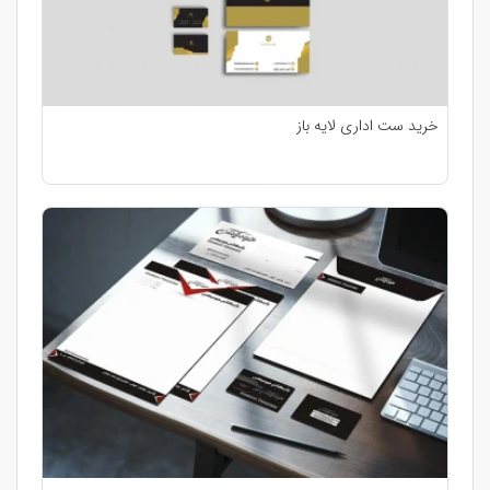
خرید ست اداری لایه باز