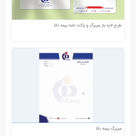
طرح لایه باز سربرگ و پاکت نامه بیمه دانا
سربرگ بیمه دانا