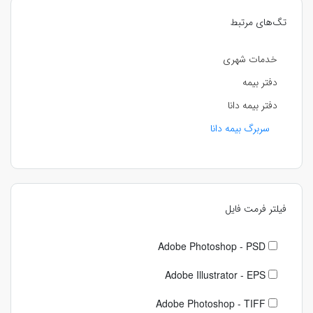
تگ‌های مرتبط
خدمات شهری
دفتر بیمه
دفتر بیمه دانا
سربرگ بیمه دانا
فیلتر فرمت فایل
Adobe Photoshop - PSD
Adobe Illustrator - EPS
Adobe Photoshop - TIFF