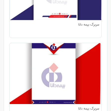
سربرگ بیمه دانا
سربرگ بیمه دانا