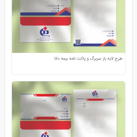
طرح لایه باز سربرگ و پاکت نامه بیمه دانا