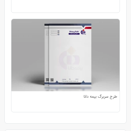
طرح سربرگ بیمه دانا