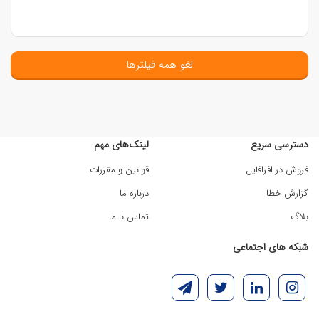
لغو همه فیلترها
دسترسی سریع
لینک‌های مهم
فروش در افرافایل
قوانین و مقررات
گزارش خطا
درباره ما
بلاگ
تماس با ما
شبکه های اجتماعی