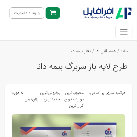
ورود / عضویت
خانه
/
همه فایل ها
/
دفتر بیمه دانا
طرح لایه باز سربرگ بیمه دانا
مرتب سازی بر اساس:
8 مورد
محبوب‌ترین
پرفروش‌ترین
پربازدیدترین
جدیدترین
ارزان‌ترین
گران‌ترین