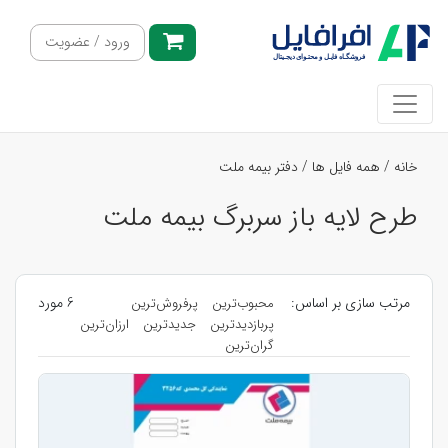
ورود / عضویت
خانه
/
همه فایل ها
/
دفتر بیمه ملت
طرح لایه باز سربرگ بیمه ملت
مرتب سازی بر اساس:
6 مورد
محبوب‌ترین
پرفروش‌ترین
پربازدیدترین
جدیدترین
ارزان‌ترین
گران‌ترین