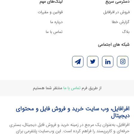
دسترسی سریع
لینک‌های مهم
فروش در افرافایل
قوانین و مقررات
گزارش خطا
درباره ما
بلاگ
تماس با ما
شبکه های اجتماعی
از طریق فرم
تماس با ما
منتظر شما هستیم
افرافایل، وب سایت خرید و فروش فایل و محتوای
دیجیتال
افرافایل، به‌عنوان یک مرجع در زمینه خرید و فروش فایل دیجیتال، بستری
حرفه‌ای و کاربرپسند را فراهم کرده است. این وب‌سایت‌ پلتفرمی برای