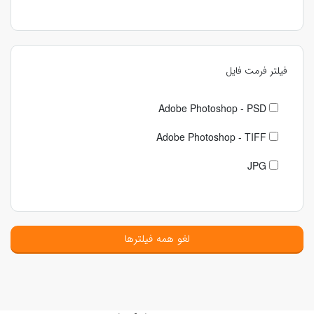
فیلتر فرمت فایل
Adobe Photoshop - PSD
Adobe Photoshop - TIFF
JPG
لغو همه فیلترها