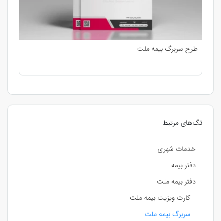
طرح سربرگ بیمه ملت
تگ‌های مرتبط
خدمات شهری
دفتر بیمه
دفتر بیمه ملت
کارت ویزیت بیمه ملت
سربرگ بیمه ملت