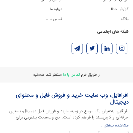
گزارش خطا
درباره ما
بلاگ
تماس با ما
شبکه های اجتماعی
از طریق فرم
تماس با ما
منتظر شما هستیم
افرافایل، وب سایت خرید و فروش فایل و محتوای
دیجیتال
افرافایل، به‌عنوان یک مرجع در زمینه خرید و فروش فایل دیجیتال، بستری
حرفه‌ای و کاربرپسند را فراهم کرده است. این وب‌سایت‌ پلتفرمی برای
طراحان، دانشجویان و فریلنسرها ایجاد می‌کند تا به راحتی محصولات
مشاهده بیشتر...
دیجیتال خود را به فروش رسانده یا از محتواهایی باکیفیت برای پیشبرد