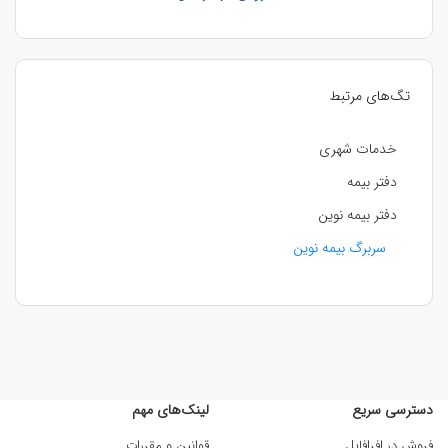
تگ‌های مرتبط
خدمات شهری
دفتر بیمه
دفتر بیمه نوین
سربرگ بیمه نوین
دسترسی سریع
لینک‌های مهم
فروش در افرافایل
قوانین و مقررات