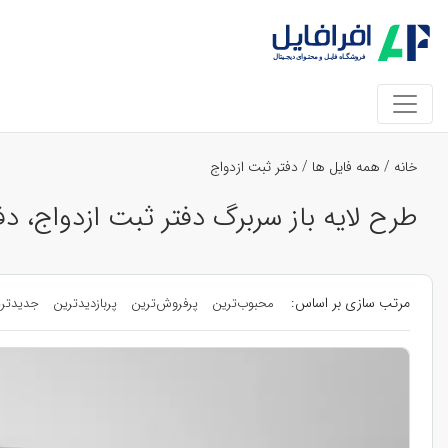
خانه
/
همه فایل ها
/
دفتر ثبت ازدواج
طرح لایه باز سربرگ دفتر ثبت ازدواج، د
مرتب سازی بر اساس:
محبوب‌ترین
پرفروش‌ترین
پربازدیدترین
جدیدتر