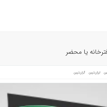
فترخانه یا محضر
ین
ارزان‌ترین
گران‌ترین