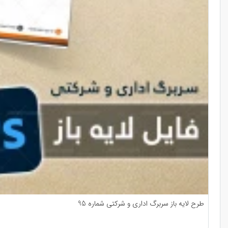
طرح لایه باز سربرگ اداری و شرکتی شماره 95