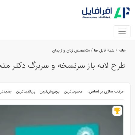
خانه
/
همه فایل ها
/
متخصص زنان و زایمان
طرح لایه باز سرنسخه و سربرگ دکتر متخ
مرتب سازی بر اساس:
محبوب‌ترین
پرفروش‌ترین
پربازدیدترین
جدیدتر