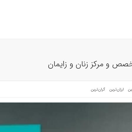
صص و مرکز زنان و زایمان
ین
ارزان‌ترین
گران‌ترین