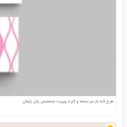
طرح لایه باز سر نسخه و کارت ویزیت متخصص زنان زایمان