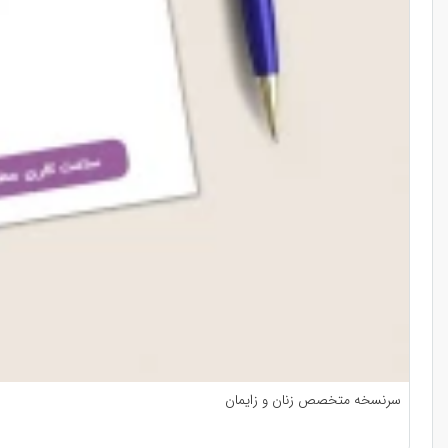
سرنسخه متخصص زنان و زایمان