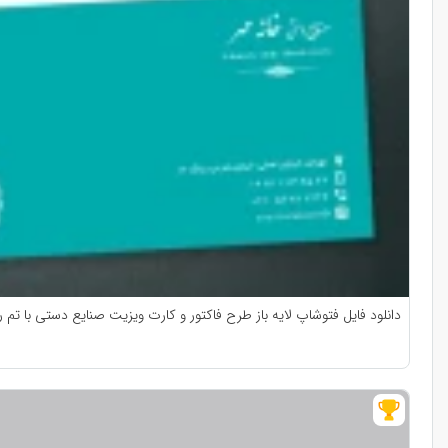
دانلود فایل فتوشاپ لایه باز طرح فاکتور و کارت ویزیت صنایع دستی با تم 