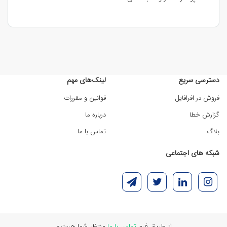
دسترسی سریع
لینک‌های مهم
فروش در افرافایل
قوانین و مقررات
گزارش خطا
درباره ما
بلاگ
تماس با ما
شبکه های اجتماعی
از طریق فرم
تماس با ما
منتظر شما هستیم