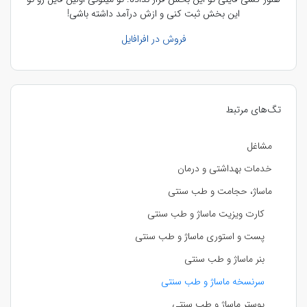
این بخش ثبت کنی و ازش درآمد داشته باشی!
فروش در افرافایل
تگ‌های مرتبط
مشاغل
خدمات بهداشتی و درمان
ماساژ، حجامت و طب سنتی
کارت ویزیت ماساژ و طب سنتی
پست و استوری ماساژ و طب سنتی
بنر ماساژ و طب سنتی
سرنسخه ماساژ و طب سنتی
پوستر ماساژ و طب سنتی