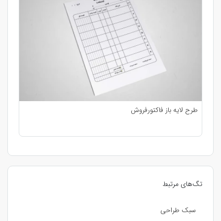
طرح لایه باز فاکتورفروش
تگ‌های مرتبط
سبک طراحی