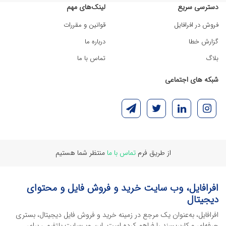
دسترسی سریع
لینک‌های مهم
فروش در افرافایل
قوانین و مقررات
گزارش خطا
درباره ما
بلاگ
تماس با ما
شبکه های اجتماعی
از طریق فرم
تماس با ما
منتظر شما هستیم
افرافایل، وب سایت خرید و فروش فایل و محتوای
دیجیتال
افرافایل، به‌عنوان یک مرجع در زمینه خرید و فروش فایل دیجیتال، بستری
حرفه‌ای و کاربرپسند را فراهم کرده است. این وب‌سایت‌ پلتفرمی برای