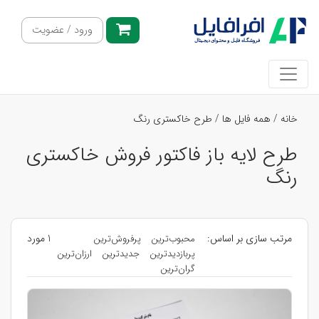
ورود / عضویت
خانه
/
همه فایل ها
/
طرح خاکستری رنگ
طرح لایه باز فاکتور فروش خاکستری
رنگ
مرتب سازی بر اساس:
1 مورد
محبوب‌ترین
پرفروش‌ترین
پربازدیدترین
جدیدترین
ارزان‌ترین
گران‌ترین