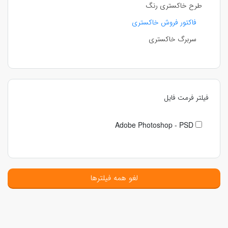
طرح خاکستری رنگ
فاکتور فروش خاکستری
سربرگ خاکستری
فیلتر فرمت فایل
Adobe Photoshop - PSD
لغو همه فیلترها