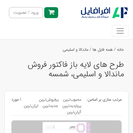
ورود / عضویت
خانه
/
همه فایل ها
/
ماندالا و اسلیمی
طرح های لایه باز فاکتور فروش
ماندالا و اسلیمی، شمسه
مرتب سازی بر اساس:
1 مورد
محبوب‌ترین
پرفروش‌ترین
پربازدیدترین
جدیدترین
ارزان‌ترین
گران‌ترین