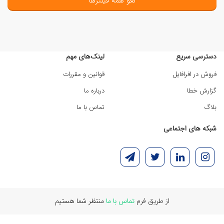
لغو همه فیلترها
دسترسی سریع
لینک‌های مهم
فروش در افرافایل
قوانین و مقررات
گزارش خطا
درباره ما
بلاگ
تماس با ما
شبکه های اجتماعی
از طریق فرم
تماس با ما
منتظر شما هستیم