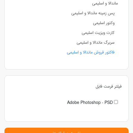
ماندالا و اسلیمی
پس زمینه ماندالا و اسلیمی
وکتور اسلیمی
کارت ویزیت اسلیمی
سربرگ ماندالا و اسلیمی
فاکتور فروش ماندالا و اسلیمی
فیلتر فرمت فایل
Adobe Photoshop - PSD