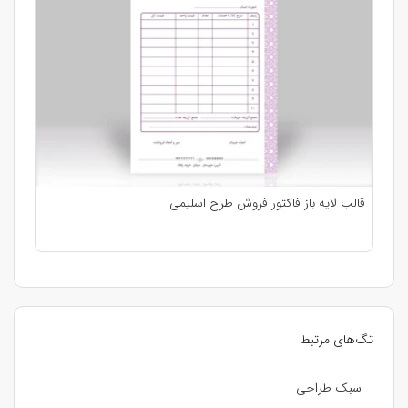
قالب لایه باز فاکتور فروش طرح اسلیمی
تگ‌های مرتبط
سبک طراحی