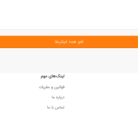
لغو همه فیلترها
لینک‌های مهم
قوانین و مقررات
درباره ما
تماس با ما