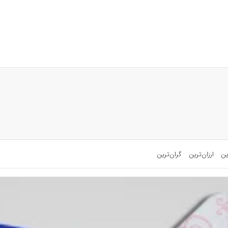
ین
ارزان‌ترین
گران‌ترین