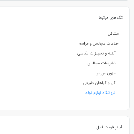
تگ‌های مرتبط
مشاغل
خدمات مجالس و مراسم
آتلیه و تجهیزات عکاسی
تشریفات مجالس
مزون عروس
گل و گیاهان طبیعی
فروشگاه لوازم تولد
فیلتر فرمت فایل