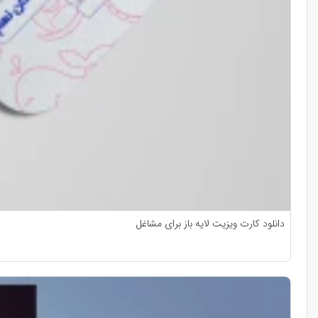
دانلود کارت ویزیت لایه باز برای مشاغل