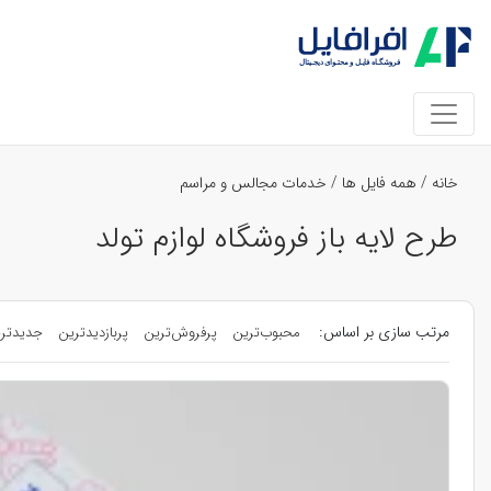
خانه
/
همه فایل ها
/
خدمات مجالس و مراسم
طرح لایه باز فروشگاه لوازم تولد
مرتب سازی بر اساس:
محبوب‌ترین
پرفروش‌ترین
پربازدیدترین
جدیدتر