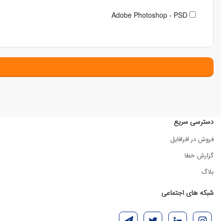
Adobe Photoshop - PSD
دسترسی سریع
فروش در افرافایل
گزارش خطا
بلاگ
شبکه های اجتماعی