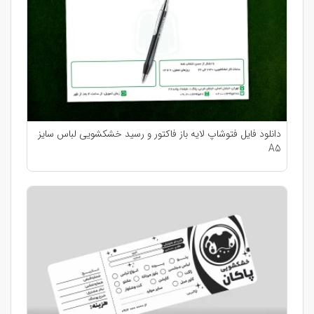
دانلود فایل فتوشاپ لایه باز فاکتور و رسید خشکشویی لباس سایز
A5