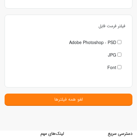
فیلتر فرمت فایل
Adobe Photoshop - PSD
JPG
Font
لغو همه فیلترها
دسترسی سریع
لینک‌های مهم