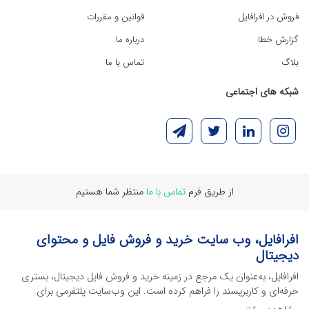
فروش در افرافایل
قوانین و مقررات
گزارش خطا
درباره ما
بلاگ
تماس با ما
شبکه های اجتماعی
از طریق فرم
تماس با ما
منتظر شما هستیم
افرافایل، وب سایت خرید و فروش فایل و محتوای
دیجیتال
افرافایل، به‌عنوان یک مرجع در زمینه خرید و فروش فایل دیجیتال، بستری
حرفه‌ای و کاربرپسند را فراهم کرده است. این وب‌سایت‌ پلتفرمی برای
طراحان، دانشجویان و فریلنسرها ایجاد می‌کند تا به راحتی محصولات