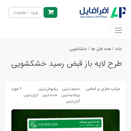
ورود / عضویت
خانه
/
همه فایل ها
/
خشکشویی
طرح لایه باز قبض رسید خشکشویی
مرتب سازی بر اساس:
2 مورد
محبوب‌ترین
پرفروش‌ترین
پربازدیدترین
جدیدترین
ارزان‌ترین
گران‌ترین