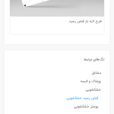
طرح لایه باز قبض رسید
تگ‌های مرتبط
مشاغل
پوشاک و البسه
خشکشویی
قبض رسید خشکشویی
پوستر خشکشویی