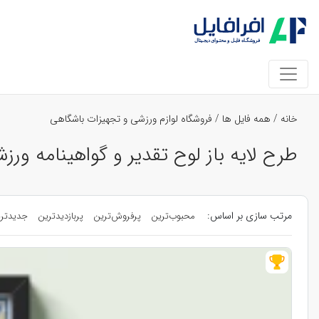
خانه
/
همه فایل ها
/
فروشگاه لوازم ورزشی و تجهیزات باشگاهی
طرح لایه باز لوح تقدیر و گواهینامه ورز
مرتب سازی بر اساس:
محبوب‌ترین
پرفروش‌ترین
پربازدیدترین
جدیدتر