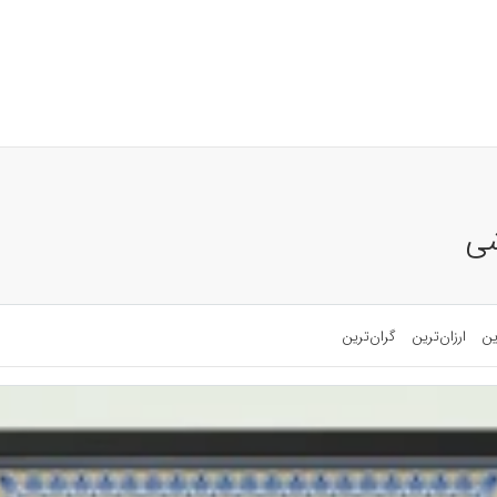
شی
ین
ارزان‌ترین
گران‌ترین