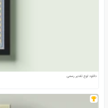
دانلود لوح تقدیر رسمی