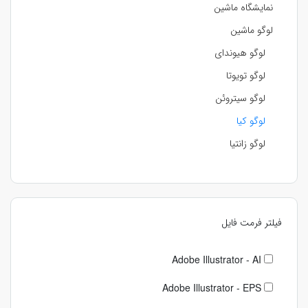
نمایشگاه ماشین
لوگو ماشین
لوگو هیوندای
لوگو تویوتا
لوگو سیتروئن
لوگو کیا
لوگو زانتیا
فیلتر فرمت فایل
Adobe Illustrator - AI
Adobe Illustrator - EPS