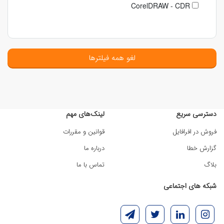
CorelDRAW - CDR
لغو همه فیلترها
دسترسی سریع
لینک‌های مهم
فروش در افرافایل
قوانین و مقررات
گزارش خطا
درباره ما
بلاگ
تماس با ما
شبکه های اجتماعی