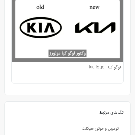
لوگو کیا - kia logo
تگ‌های مرتبط
اتومبیل و موتور سیکلت