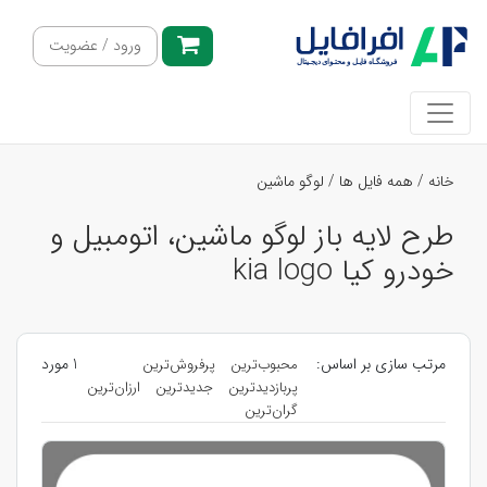
ورود / عضویت
خانه
/
همه فایل ها
/
لوگو ماشین
طرح لایه باز لوگو ماشین، اتومبیل و
خودرو کیا kia logo
مرتب سازی بر اساس:
1 مورد
محبوب‌ترین
پرفروش‌ترین
پربازدیدترین
جدیدترین
ارزان‌ترین
گران‌ترین