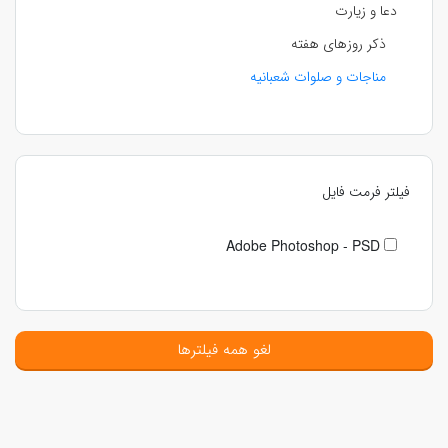
دعا و زیارت
ذکر روزهای هفته
مناجات و صلوات شعبانیه
فیلتر فرمت فایل
Adobe Photoshop - PSD
لغو همه فیلترها