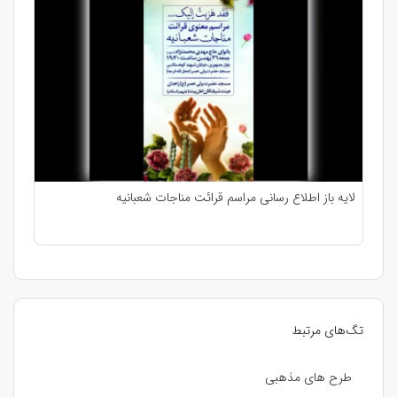
لایه باز اطلاع رسانی مراسم قرائت مناجات شعبانیه
تگ‌های مرتبط
طرح های مذهبی