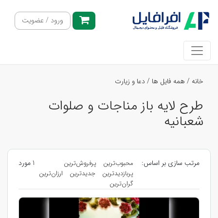
ورود / عضویت
خانه
/
همه فایل ها
/
دعا و زیارت
طرح لایه باز مناجات و صلوات
شعبانیه
مرتب سازی بر اساس:
1 مورد
محبوب‌ترین
پرفروش‌ترین
پربازدیدترین
جدیدترین
ارزان‌ترین
گران‌ترین