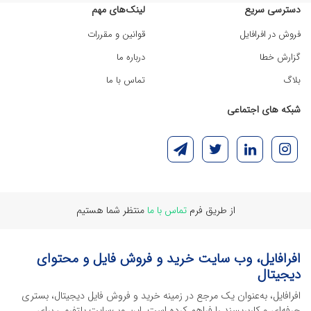
دسترسی سریع
لینک‌های مهم
فروش در افرافایل
قوانین و مقررات
گزارش خطا
درباره ما
بلاگ
تماس با ما
شبکه های اجتماعی
از طریق فرم
تماس با ما
منتظر شما هستیم
افرافایل، وب سایت خرید و فروش فایل و محتوای
دیجیتال
افرافایل، به‌عنوان یک مرجع در زمینه خرید و فروش فایل دیجیتال، بستری
حرفه‌ای و کاربرپسند را فراهم کرده است. این وب‌سایت‌ پلتفرمی برای