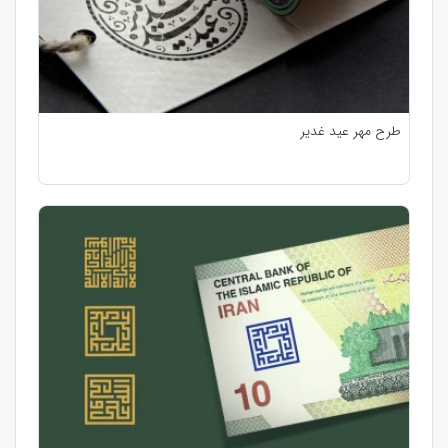
طرح مهر عید غدیر