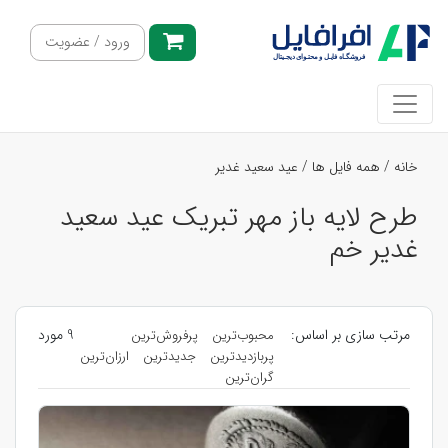
ورود / عضویت
خانه
/
همه فایل ها
/
عید سعید غدیر
طرح لایه باز مهر تبریک عید سعید
غدیر خم
مرتب سازی بر اساس:
9 مورد
محبوب‌ترین
پرفروش‌ترین
پربازدیدترین
جدیدترین
ارزان‌ترین
گران‌ترین