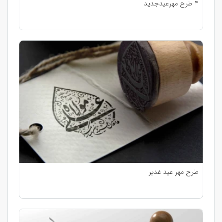
4 طرح مهرعیدجدید
طرح مهر عید غدیر