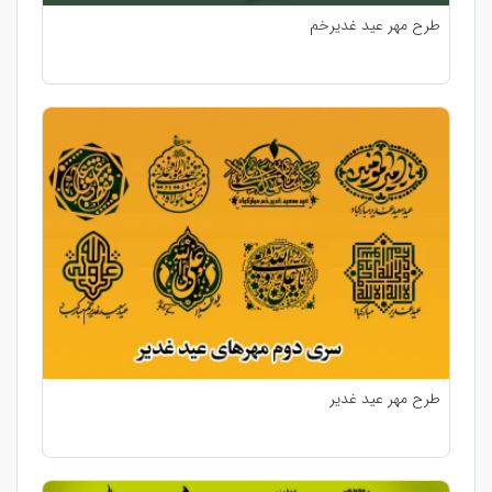
طرح مهر عید غدیرخم
طرح مهر عید غدیر