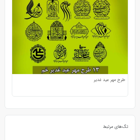
طرح مهر عید غدیر
تگ‌های مرتبط