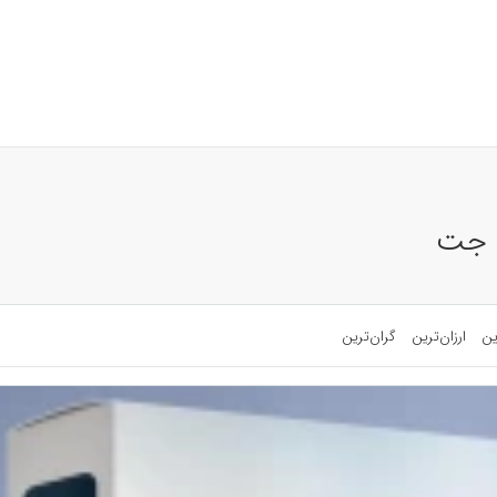
و جت
ین
ارزان‌ترین
گران‌ترین