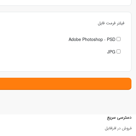
فیلتر فرمت فایل
Adobe Photoshop - PSD
JPG
دسترسی سریع
فروش در افرافایل