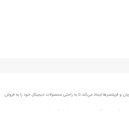
یان و فریلنسرها ایجاد می‌کند تا به راحتی محصولات دیجیتال خود را به فروش
ته تا قالب‌های ارائه پاورپوینت به کاربران کمک می‌کند تا زمان و هزینه‌های