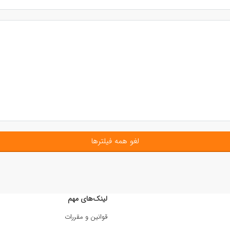
لغو همه فیلترها
لینک‌های مهم
قوانین و مقررات