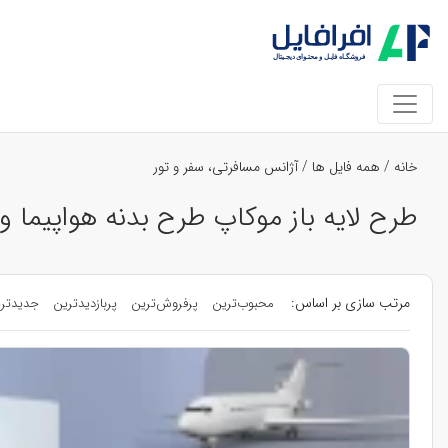
خانه
/
همه فایل ها
/
آژانس مسافرتی، سفر و تور
طرح لایه باز موکاپ طرح بدنه هواپیما 
مرتب سازی بر اساس:
محبوب‌ترین
پرفروش‌ترین
پربازدیدترین
جدیدتر