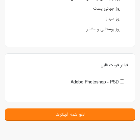
روز جهانی پست
روز سرباز
روز روستایی و عشایر
فیلتر فرمت فایل
Adobe Photoshop - PSD
لغو همه فیلترها