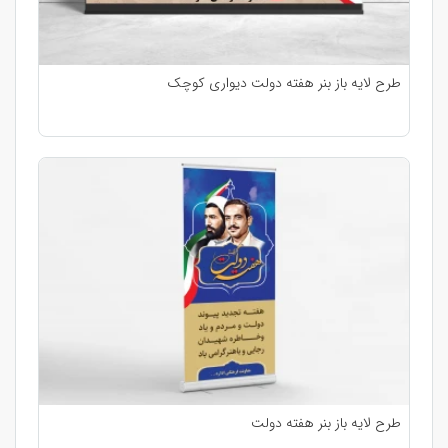
طرح لایه باز بنر هفته دولت دیواری کوچک
طرح لایه باز بنر هفته دولت