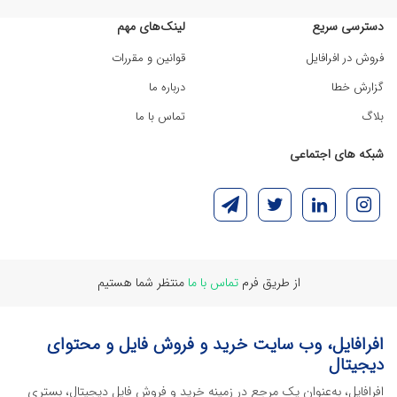
دسترسی سریع
لینک‌های مهم
فروش در افرافایل
قوانین و مقررات
گزارش خطا
درباره ما
بلاگ
تماس با ما
شبکه های اجتماعی
از طریق فرم
تماس با ما
منتظر شما هستیم
افرافایل، وب سایت خرید و فروش فایل و محتوای
دیجیتال
افرافایل، به‌عنوان یک مرجع در زمینه خرید و فروش فایل دیجیتال، بستری