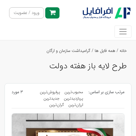
ورود / عضویت
خانه
/
همه فایل ها
/
گرامیداشت سازمان و ارگان
طرح لایه باز هفته دولت
مرتب سازی بر اساس:
3 مورد
محبوب‌ترین
پرفروش‌ترین
پربازدیدترین
جدیدترین
ارزان‌ترین
گران‌ترین