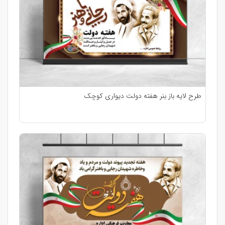
طرح لایه باز بنر هفته دولت دیواری کوچک