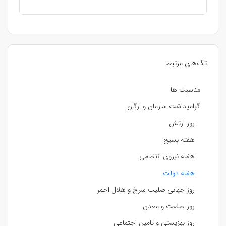
تگ‌های مرتبط
مناسبت ها
گرامیداشت سازمان و ارگان
روز ارتش
هفته بسیج
هفته نیروی انتظامی
هفته دولت
روز جهانی صلیب سرخ و هلال احمر
روز صنعت و معدن
روز بهزیستی و تامین اجتماعی