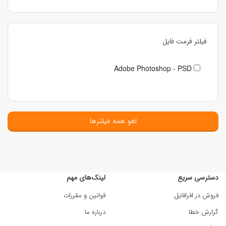
فیلتر فرمت فایل
Adobe Photoshop - PSD
لغو همه فیلترها
دسترسی سریع
لینک‌های مهم
فروش در افرافایل
قوانین و مقررات
گزارش خطا
درباره ما