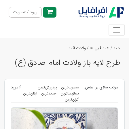
ورود / عضویت
خانه
/
همه فایل ها
/
ولادت ائمه
طرح لایه باز ولادت امام صادق (ع)
مرتب سازی بر اساس:
6 مورد
محبوب‌ترین
پرفروش‌ترین
پربازدیدترین
جدیدترین
ارزان‌ترین
گران‌ترین