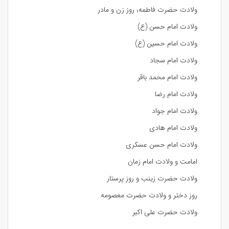
ولادت حضرت فاطمه، روز زن و مادر
ولادت امام حسن (ع)
ولادت امام حسین (ع)
ولادت امام سجاد
ولادت امام محمد باقر
ولادت امام رضا
ولادت امام جواد
ولادت امام هادی
ولادت امام حسن عسکری
امامت و ولادت امام زمان
ولادت حضرت زینب و روز پرستار
روز دختر و ولادت حضرت معصومه
ولادت حضرت علی اکبر