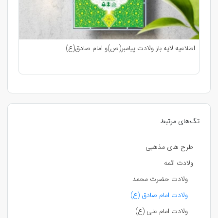
اطلاعیه لایه باز ولادت پیامبر(ص)و امام صادق(ع)
تگ‌های مرتبط
طرح های مذهبی
ولادت ائمه
ولادت حضرت محمد
ولادت امام صادق (ع)
ولادت امام علی (ع)