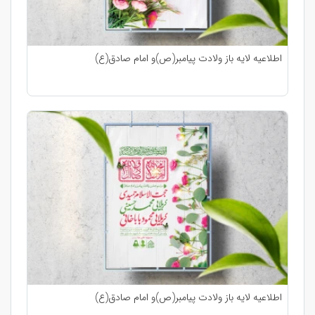
اطلاعیه لایه باز ولادت پیامبر(ص)و امام صادق(ع)
اطلاعیه لایه باز ولادت پیامبر(ص)و امام صادق(ع)