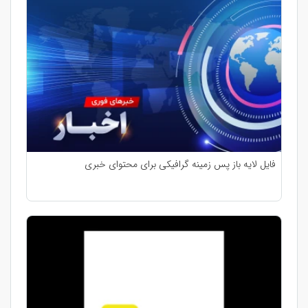
فایل لایه باز پس زمینه گرافیکی برای محتوای خبری