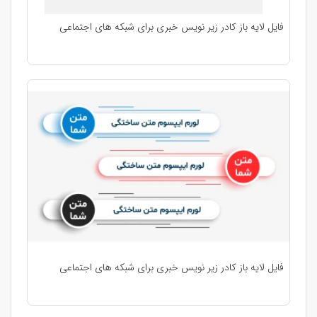
فایل لایه باز کادر زیر نویس خبری برای شبکه های اجتماعی
فایل لایه باز کادر زیر نویس خبری برای شبکه های اجتماعی