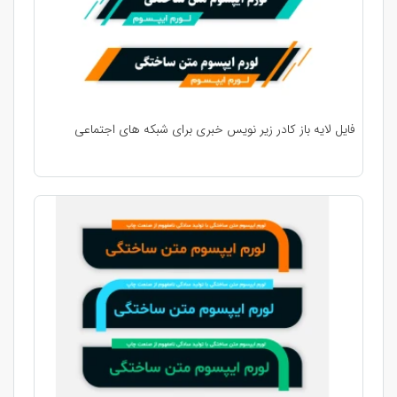
فایل لایه باز کادر زیر نویس خبری برای شبکه های اجتماعی