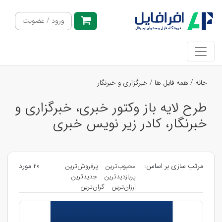
ورود / عضویت
خانه
/
همه فایل ها
/
خبرگزاری و خبرنگار
طرح لایه باز وکتور خبری، خبرگزاری و
خبرنگار، کادر زیر نویس خبری
مرتب سازی بر اساس:
20 مورد
محبوب‌ترین
پرفروش‌ترین
پربازدیدترین
جدیدترین
ارزان‌ترین
گران‌ترین