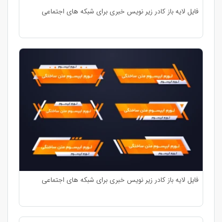
فایل لایه باز کادر زیر نویس خبری برای شبکه های اجتماعی
فایل لایه باز کادر زیر نویس خبری برای شبکه های اجتماعی