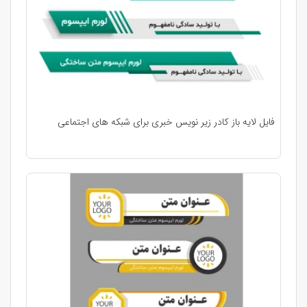
فایل لایه باز کادر زیر نویس خبری برای شبکه های اجتماعی