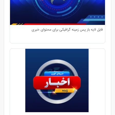
فایل لایه باز پس زمینه گرافیکی برای محتوای خبری