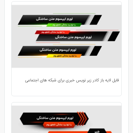
فایل لایه باز کادر زیر نویس خبری برای شبکه های اجتماعی