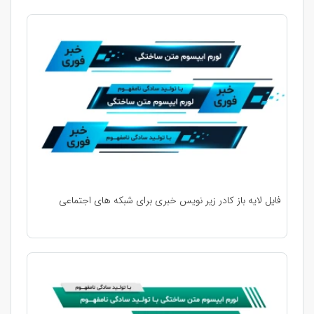
فایل لایه باز کادر زیر نویس خبری برای شبکه های اجتماعی