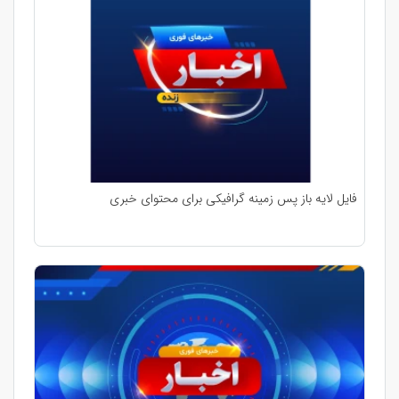
فایل لایه باز پس زمینه گرافیکی برای محتوای خبری