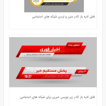
فایل لایه باز کادر متن و ایدی شبکه های اجتماعی
فایل لایه باز کادر زیر نویس خبری برای شبکه های اجتماعی