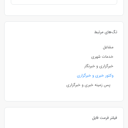
تگ‌های مرتبط
مشاغل
خدمات شهری
خبرگزاری و خبرنگار
وکتور خبری و خبرگزاری
پس زمینه خبری و خبرگزاری
فیلتر فرمت فایل