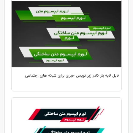
فایل لایه باز کادر زیر نویس خبری برای شبکه های اجتماعی