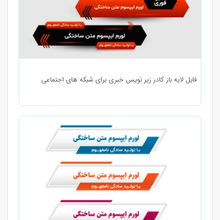
فایل لایه باز کادر زیر نویس خبری برای شبکه های اجتماعی