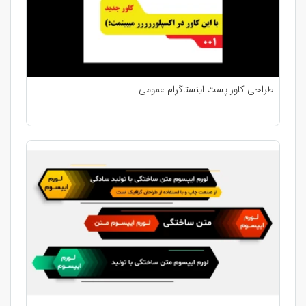
طراحی کاور پست اینستاگرام عمومی.