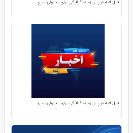
فایل لایه باز پس زمینه گرافیکی برای محتوای خبری
فایل لایه باز پس زمینه گرافیکی برای محتوای خبری