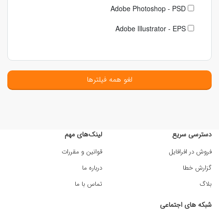
Adobe Photoshop - PSD
Adobe Illustrator - EPS
لغو همه فیلترها
دسترسی سریع
لینک‌های مهم
فروش در افرافایل
قوانین و مقررات
گزارش خطا
درباره ما
بلاگ
تماس با ما
شبکه های اجتماعی