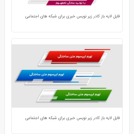
فایل لایه باز کادر زیر نویس خبری برای شبکه های اجتماعی
فایل لایه باز کادر زیر نویس خبری برای شبکه های اجتماعی