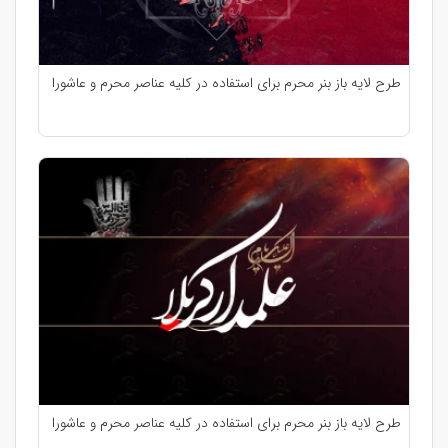
طرح لایه باز بنر محرم برای استفاده در کلیه عناصر محرم و عاشورا
طرح لایه باز بنر محرم برای استفاده در کلیه عناصر محرم و عاشورا