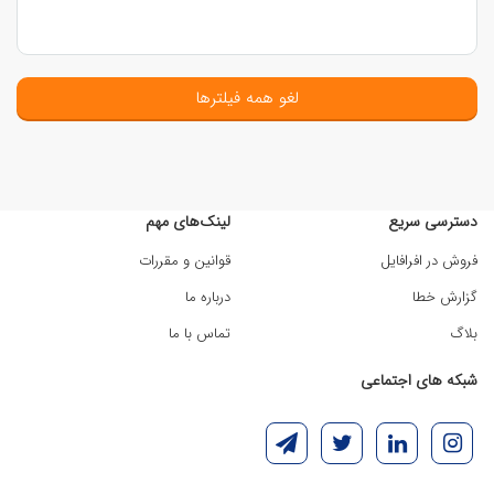
لغو همه فیلترها
دسترسی سریع
لینک‌های مهم
فروش در افرافایل
قوانین و مقررات
گزارش خطا
درباره ما
بلاگ
تماس با ما
شبکه های اجتماعی