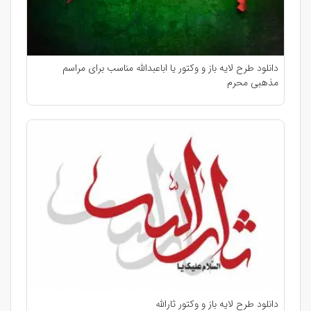
دانلود طرح لایه باز و وکتور یا اباعبدالله مناسب برای مراسم
مذهبی محرم
دانلود طرح لایه باز و وکتور ثارالله