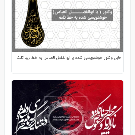
فایل وکتور خوشنویسی شده یا ابوالفضل العباس به خط زیبا ثلث