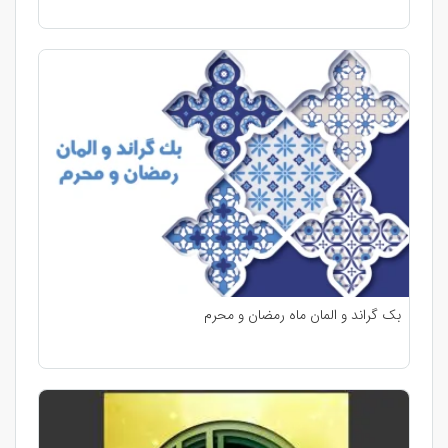
بک گراند و المان ماه رمضان و محرم