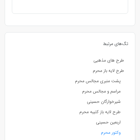
تگ‌های مرتبط
طرح های مذهبی
طرح لایه باز محرم
پشت منبری مجالس محرم
مراسم و مجالس محرم
شیرخوارگان حسینی
طرح لایه باز کتیبه محرم
اربعین حسینی
وکتور محرم