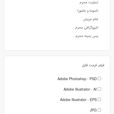
تسلیت محرم
تاسوعا و عاشورا
شام غریبان
تایپوگرافی محرم
پس زمینه محرم
فیلتر فرمت فایل
Adobe Photoshop - PSD
Adobe Illustrator - AI
Adobe Illustrator - EPS
JPG