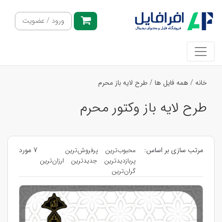
ورود / عضویت
خانه
/
همه فایل ها
/
طرح لایه باز محرم
طرح لایه باز وکتور محرم
مرتب سازی بر اساس:
7 مورد
محبوب‌ترین
پرفروش‌ترین
پربازدیدترین
جدیدترین
ارزان‌ترین
گران‌ترین