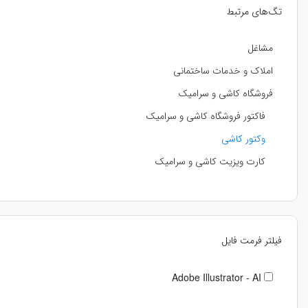
تگ‌های مرتبط
مشاغل
املاک و خدمات ساختمانی
فروشگاه کاشی و سرامیک
فاکتور فروشگاه کاشی و سرامیک
وکتور کاشی
کارت ویزیت کاشی و سرامیک
فیلتر فرمت فایل
Adobe Illustrator - AI