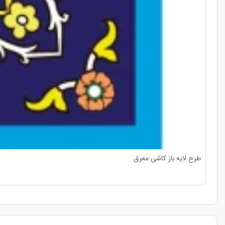
طرح لایه باز کاشی معرق