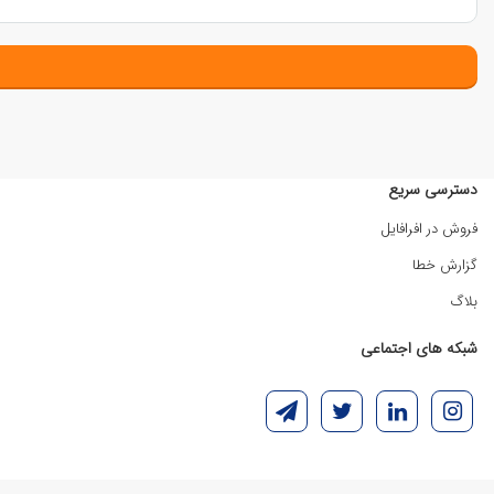
دسترسی سریع
فروش در افرافایل
گزارش خطا
بلاگ
شبکه های اجتماعی