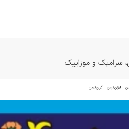
، سرامیک و موزاییک
ین
ارزان‌ترین
گران‌ترین