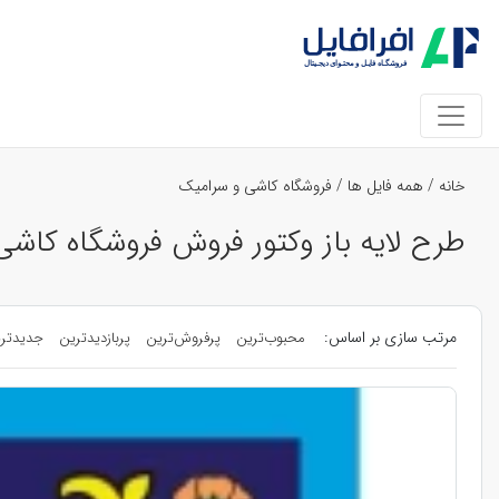
خانه
/
همه فایل ها
/
فروشگاه کاشی و سرامیک
طرح لایه باز وکتور فروش فروشگاه کاشی
مرتب سازی بر اساس:
محبوب‌ترین
پرفروش‌ترین
پربازدیدترین
جدیدتر