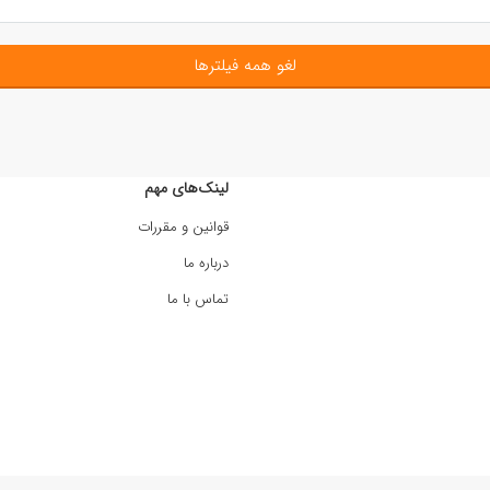
لغو همه فیلترها
لینک‌های مهم
قوانین و مقررات
درباره ما
تماس با ما