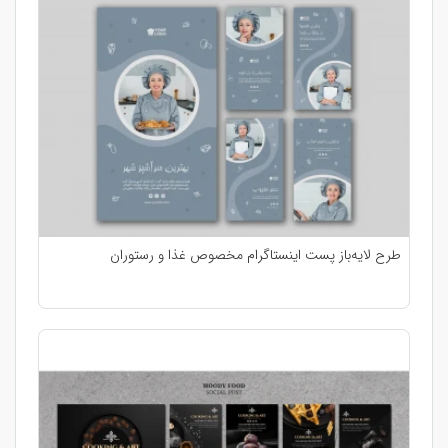
طرح لایه‌باز پست اینستاگرام مخصوص غذا و رستوران