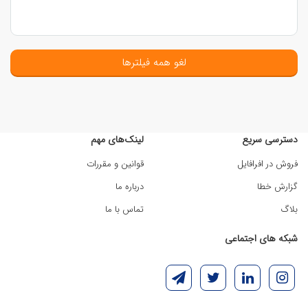
لغو همه فیلترها
دسترسی سریع
لینک‌های مهم
فروش در افرافایل
قوانین و مقررات
گزارش خطا
درباره ما
بلاگ
تماس با ما
شبکه های اجتماعی