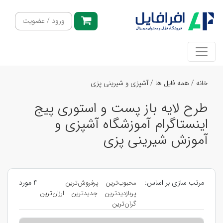
ورود / عضویت
خانه
/
همه فایل ها
/
آشپزی و شیرینی پزی
طرح لایه باز پست و استوری پیج
اینستاگرام آموزشگاه آشپزی و
آموزش شیرینی پزی
مرتب سازی بر اساس:
4 مورد
محبوب‌ترین
پرفروش‌ترین
پربازدیدترین
جدیدترین
ارزان‌ترین
گران‌ترین