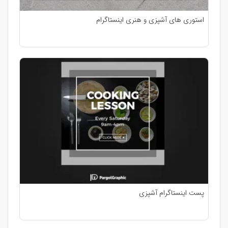
استوری های آشپزی و هنری اینستاگرام
پست اینستاگرام آشپزی