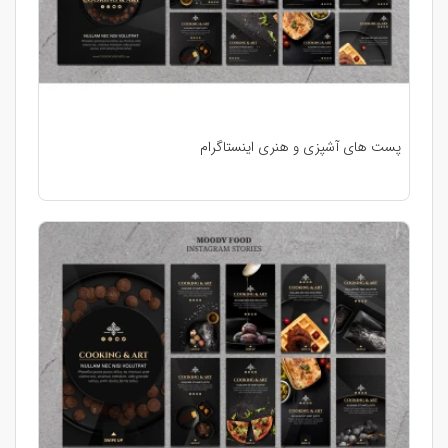
پست های آشپزی و هنری اینستاگرام