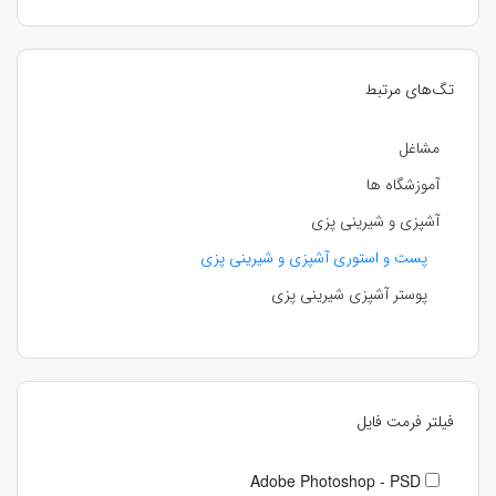
تگ‌های مرتبط
مشاغل
آموزشگاه ها
آشپزی و شیرینی پزی
پست و استوری آشپزی و شیرینی پزی
پوستر آشپزی شیرینی پزی
فیلتر فرمت فایل
Adobe Photoshop - PSD