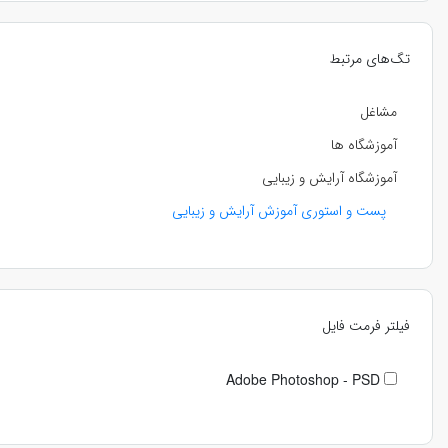
تگ‌های مرتبط
مشاغل
آموزشگاه ها
آموزشگاه آرایش و زیبایی
پست و استوری آموزش آرایش و زیبایی
فیلتر فرمت فایل
Adobe Photoshop - PSD