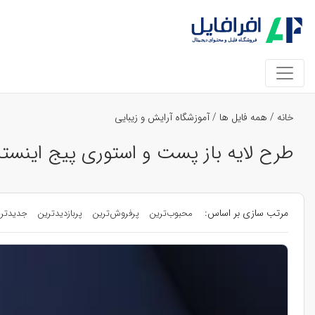
خانه
/
همه فایل ها
/
آموزشگاه آرایش و زیبایی
طرح لایه باز پست و استوری پیج اینستاگ
مرتب سازی بر اساس:
محبوب‌ترین
پرفروش‌ترین
پربازدیدترین
جدیدتر