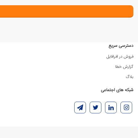
دسترسی سریع
فروش در افرافایل
گزارش خطا
بلاگ
شبکه های اجتماعی