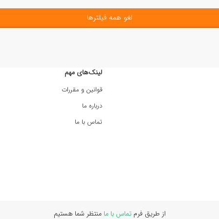
لغو همه فیلترها
لینک‌های مهم
قوانین و مقررات
درباره ما
تماس با ما
از طریق فرم
تماس با ما
منتظر شما هستیم