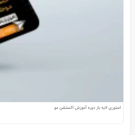
استوری لایه باز دوره آموزش اکستشن مو