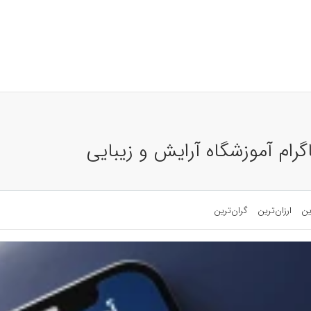
رام آموزشگاه آرایش و زیبایی
ین
ارزان‌ترین
گران‌ترین