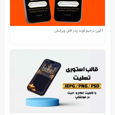
آگهی ترحیم فوت پدر قابل ویرایش