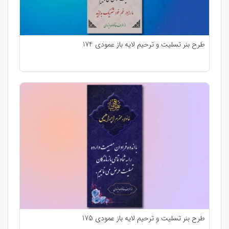
طرح بنر تسلیت و ترحیم لایه باز عمودی 174
طرح بنر تسلیت و ترحیم لایه باز عمودی 175