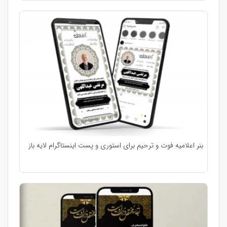
بنر اعلامیه فوت و ترحیم برای استوری و پست اینستاگرام لایه باز