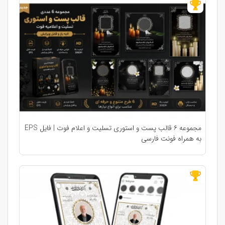
مجموعه ۶ قالب پست و استوری تسلیت و اعلام فوت | فایل EPS
به همراه فونت فارسی