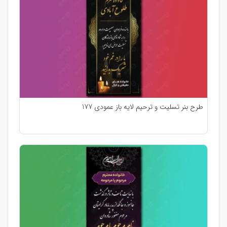
طرح بنر تسلیت و ترحیم لایه باز عمودی 177