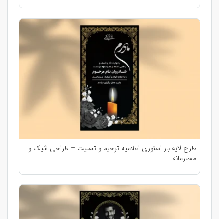
طرح لایه باز استوری اعلامیه ترحیم و تسلیت – طراحی شیک و
محترمانه