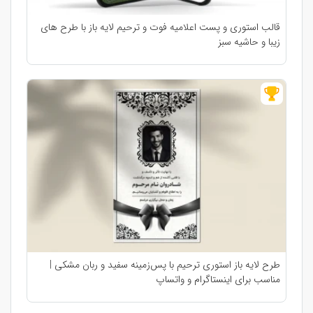
قالب استوری و پست اعلامیه فوت و ترحیم لایه باز با طرح های
زیبا و حاشیه سبز
طرح لایه باز استوری ترحیم با پس‌زمینه سفید و ربان مشکی |
مناسب برای اینستاگرام و واتساپ