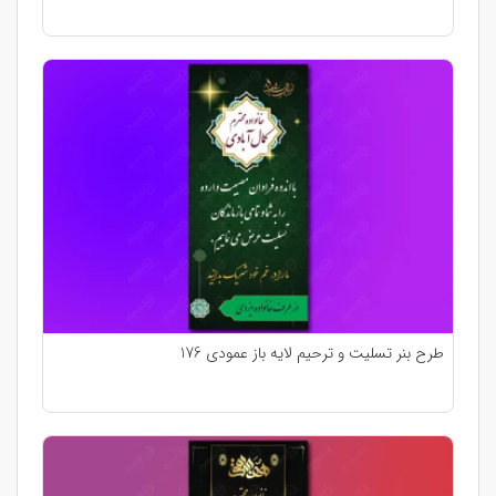
طرح بنر تسلیت و ترحیم لایه باز عمودی 176