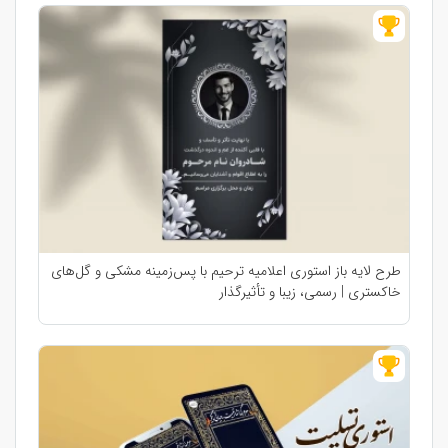
طرح لایه باز استوری اعلامیه ترحیم با پس‌زمینه مشکی و گل‌های
خاکستری | رسمی، زیبا و تأثیرگذار