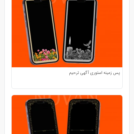
پس زمینه استوری آگهی ترحیم