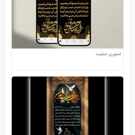
استوری تسلیت