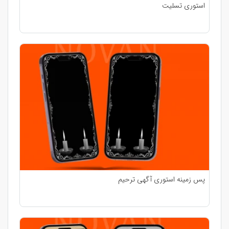
استوری تسلیت
پس زمینه استوری آگهی ترحیم