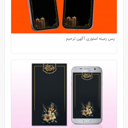
پس زمینه استوری آگهی ترحیم