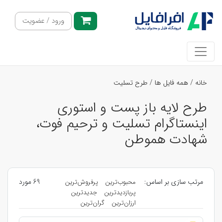
ورود / عضویت
خانه
/
همه فایل ها
/
طرح تسلیت
طرح لایه باز پست و استوری
اینستاگرام تسلیت و ترحیم فوت،
شهادت هموطن
مرتب سازی بر اساس:
69 مورد
محبوب‌ترین
پرفروش‌ترین
پربازدیدترین
جدیدترین
ارزان‌ترین
گران‌ترین