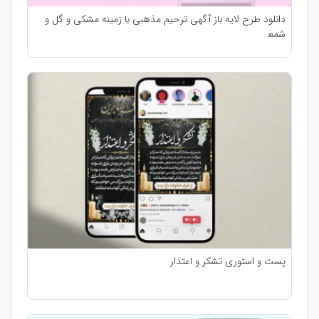
دانلود طرح لایه باز آگهی ترحیم مذهبی با زمینه مشکی و گل و
شمع‍‍
پست و استوری تشکر و اعتذار