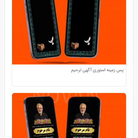
پس زمینه استوری آگهی ترحیم