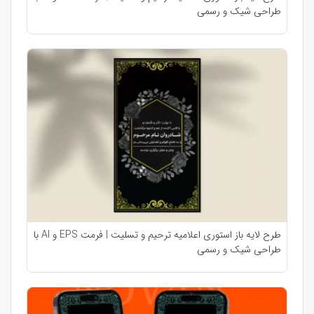
طراحی شیک و رسمی
طرح لایه باز استوری اعلامیه ترحیم و تسلیت | فرمت EPS و AI با
طراحی شیک و رسمی