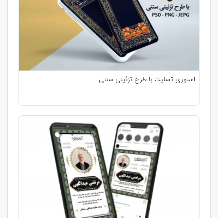
استوری تسلیت با طرح تزئینی سنتی