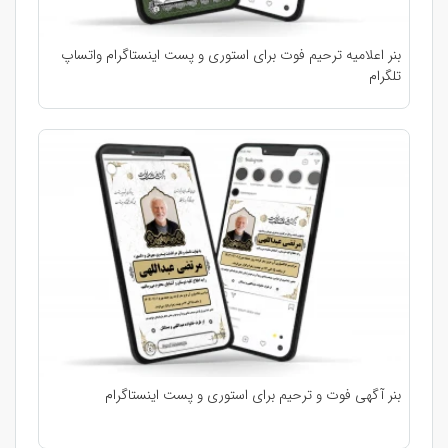
بنر اعلامیه ترحیم فوت برای استوری و پست اینستاگرام واتساپ
تلگرام
بنر آگهی فوت و ترحیم برای استوری و پست اینستاگرام