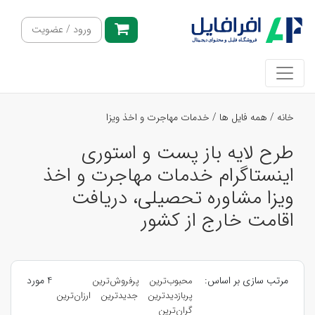
ورود / عضویت
خانه
/
همه فایل ها
/
خدمات مهاجرت و اخذ ویزا
طرح لایه باز پست و استوری
اینستاگرام خدمات مهاجرت و اخذ
ویزا مشاوره تحصیلی، دریافت
اقامت خارج از کشور
مرتب سازی بر اساس:
4 مورد
محبوب‌ترین
پرفروش‌ترین
پربازدیدترین
جدیدترین
ارزان‌ترین
گران‌ترین