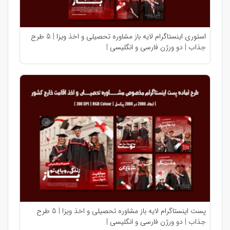
استوری اینستاگرام لایه باز مشاوره تحصیلی و اخذ ویزا | 5 طرح
جذاب | دو ورژن فارسی و انگلیسی |
پست اینستاگرام لایه باز مشاوره تحصیلی و اخذ ویزا | 5 طرح
جذاب | دو ورژن فارسی و انگلیسی |