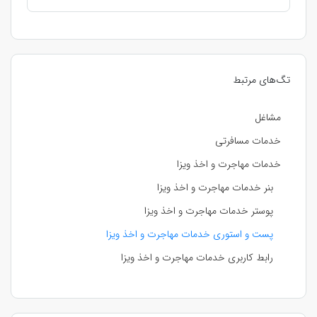
تگ‌های مرتبط
مشاغل
خدمات مسافرتی
خدمات مهاجرت و اخذ ویزا
بنر خدمات مهاجرت و اخذ ویزا
پوستر خدمات مهاجرت و اخذ ویزا
پست و استوری خدمات مهاجرت و اخذ ویزا
رابط کاربری خدمات مهاجرت و اخذ ویزا