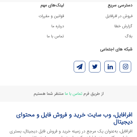
دسترسی سریع
لینک‌های مهم
فروش در افرافایل
قوانین و مقررات
گزارش خطا
درباره ما
بلاگ
تماس با ما
شبکه های اجتماعی
از طریق فرم
تماس با ما
منتظر شما هستیم
افرافایل، وب سایت خرید و فروش فایل و محتوای
دیجیتال
افرافایل، به‌عنوان یک مرجع در زمینه خرید و فروش فایل دیجیتال، بستری