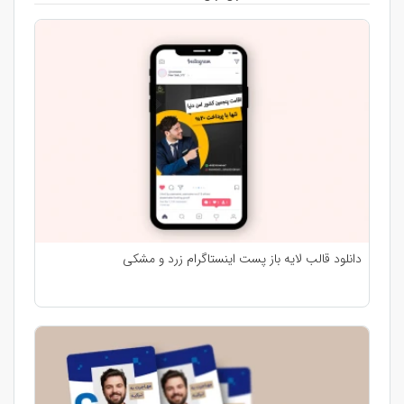
دانلود قالب لایه باز پست اینستاگرام زرد و مشکی