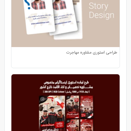
طراحی استوری مشاوره مهاجرت