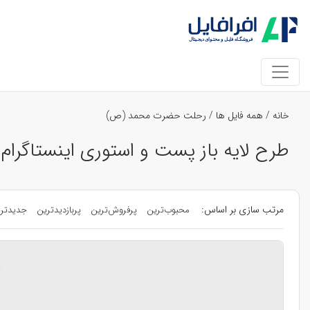
خانه
/
همه فایل ها
/
رحلت حضرت محمد (ص)
طرح لایه باز پست و استوری اینستاگرا
مرتب سازی بر اساس:
محبوب‌ترین
پرفروش‌ترین
پربازدیدترین
جدیدتر