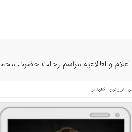
م اعلام و اطلاعیه مراسم رحلت حضرت محم
ین
ارزان‌ترین
گران‌ترین