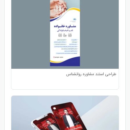
طراحی استند مشاوره روانشناس