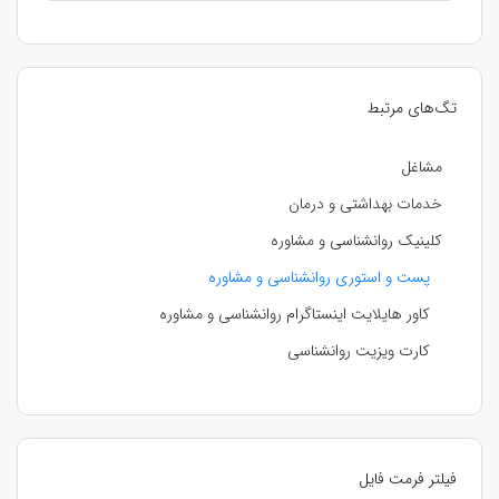
تگ‌های مرتبط
مشاغل
خدمات بهداشتی و درمان
کلینیک روانشناسی و مشاوره
پست و استوری روانشناسی و مشاوره
کاور هایلایت اینستاگرام روانشناسی و مشاوره
کارت ویزیت روانشناسی
فیلتر فرمت فایل