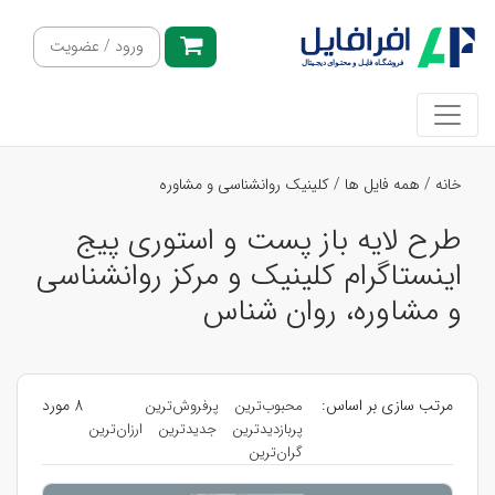
ورود / عضویت
خانه
/
همه فایل ها
/
کلینیک روانشناسی و مشاوره
طرح لایه باز پست و استوری پیج
اینستاگرام کلینیک و مرکز روانشناسی
و مشاوره، روان شناس
مرتب سازی بر اساس:
8 مورد
محبوب‌ترین
پرفروش‌ترین
پربازدیدترین
جدیدترین
ارزان‌ترین
گران‌ترین