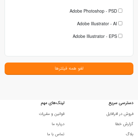
Adobe Photoshop - PSD
Adobe Illustrator - AI
Adobe Illustrator - EPS
لغو همه فیلترها
دسترسی سریع
لینک‌های مهم
فروش در افرافایل
قوانین و مقررات
گزارش خطا
درباره ما
بلاگ
تماس با ما