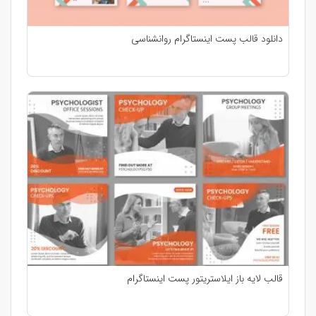
دانلود قالب پست اینستاگرام روانشناسی
قالب لایه باز ایلاستریتور پست اینستاگرام