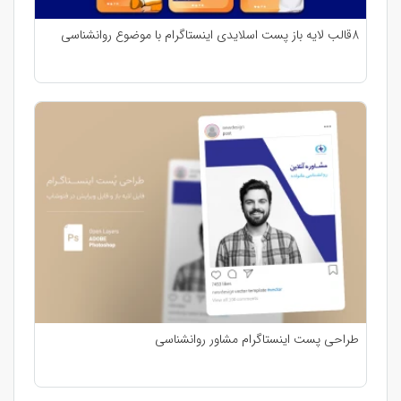
8قالب لایه باز پست اسلایدی اینستاگرام با موضوع روانشناسی
طراحی پست اینستاگرام مشاور روانشناسی