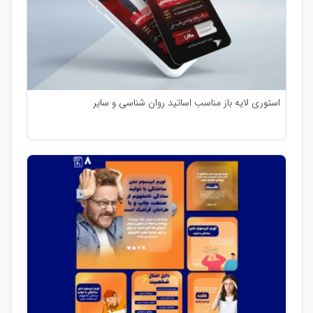
استوری لایه باز مناسب اساتید روان شناسی و سایر