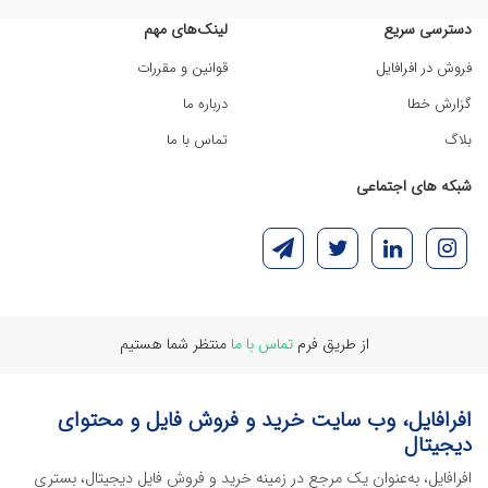
دسترسی سریع
لینک‌های مهم
فروش در افرافایل
قوانین و مقررات
گزارش خطا
درباره ما
بلاگ
تماس با ما
شبکه های اجتماعی
از طریق فرم
تماس با ما
منتظر شما هستیم
افرافایل، وب سایت خرید و فروش فایل و محتوای
دیجیتال
افرافایل، به‌عنوان یک مرجع در زمینه خرید و فروش فایل دیجیتال، بستری