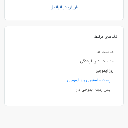
فروش در افرافایل
تگ‌های مرتبط
مناسبت ها
مناسبت های فرهنگی
روز ایموجی
پست و استوری روز ایموجی
پس زمینه ایموجی دار