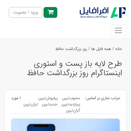
ورود / عضویت
خانه
/
همه فایل ها
/
روز بزرگداشت حافظ
طرح لایه باز پست و استوری
اینستاگرام روز بزرگداشت حافظ
مرتب سازی بر اساس:
1 مورد
محبوب‌ترین
پرفروش‌ترین
پربازدیدترین
جدیدترین
ارزان‌ترین
گران‌ترین