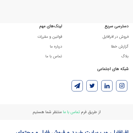
دسترسی سریع
لینک‌های مهم
فروش در افرافایل
قوانین و مقررات
گزارش خطا
درباره ما
بلاگ
تماس با ما
شبکه های اجتماعی
از طریق فرم
تماس با ما
منتظر شما هستیم
افرافایل، وب سایت خرید و فروش فایل و محتوای