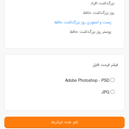
بزرگداشت افراد
روز بزرگداشت حافظ
پست و استوری روز بزرگداشت حافظ
پوستر روز بزرگداشت حافظ
فیلتر فرمت فایل
Adobe Photoshop - PSD
JPG
لغو همه فیلترها