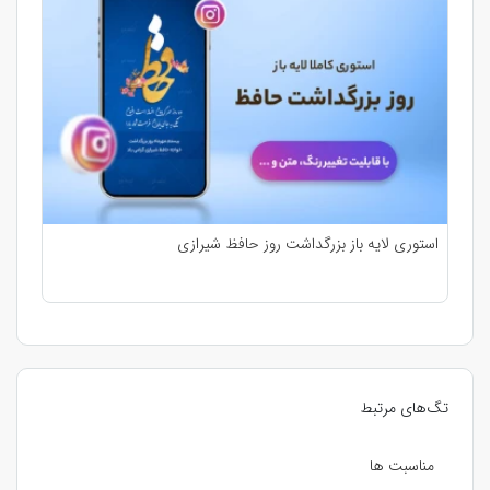
استوری لایه باز بزرگداشت روز حافظ شیرازی
تگ‌های مرتبط
مناسبت ها