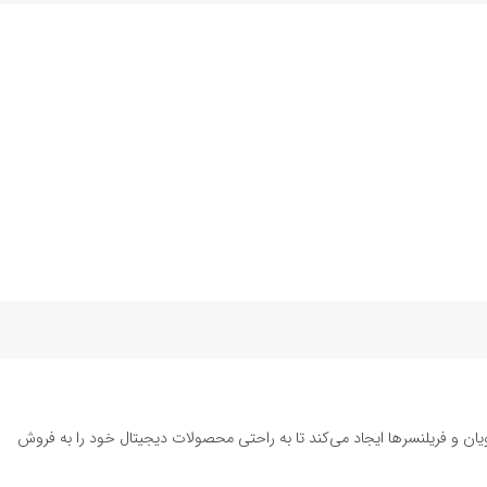
یان و فریلنسرها ایجاد می‌کند تا به راحتی محصولات دیجیتال خود را به فروش