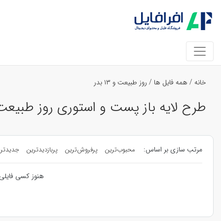
خانه
/
همه فایل ها
/
روز طبیعت و ۱۳ بدر
طرح لایه باز پست و استوری روز طبیعت و ۱۳ 
مرتب سازی بر اساس:
محبوب‌ترین
پرفروش‌ترین
پربازدیدترین
جدیدتر
هنوز کسی فایلی 