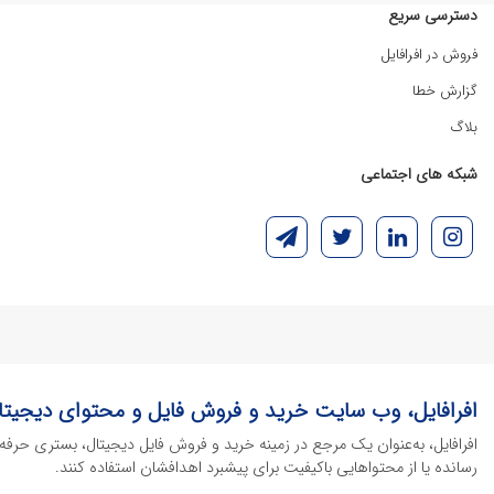
دسترسی سریع
فروش در افرافایل
گزارش خطا
بلاگ
شبکه های اجتماعی
افرافایل، وب سایت خرید و فروش فایل و محتوای دیجیتا
افرافایل، به‌عنوان یک مرجع در زمینه خرید و فروش فایل دیجیتال، بستری حرفه
رسانده یا از محتواهایی باکیفیت برای پیشبرد اهدافشان استفاده کنند.