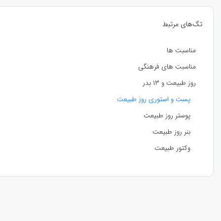
تگ‌های مرتبط
مناسبت ها
مناسبت های فرهنگی
روز طبیعت و ۱۳ بدر
پست و استوری روز طبیعت
پوستر روز طبیعت
بنر روز طبیعت
وکتور طبیعت