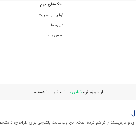
لینک‌های مهم
قوانین و مقررات
درباره ما
تماس با ما
از طریق فرم
تماس با ما
منتظر شما هستیم
ل
‌ای و کاربرپسند را فراهم کرده است. این وب‌سایت‌ پلتفرمی برای طراحان، دانشجو