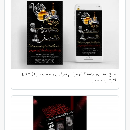
طرح استوری اینستاگرام مراسم سوگواری امام رضا (ع) – فایل
فتوشاپ لایه باز