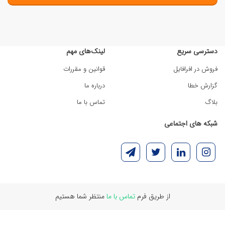
دسترسی سریع
لینک‌های مهم
فروش در افرافایل
قوانین و مقررات
گزارش خطا
درباره ما
بلاگ
تماس با ما
شبکه های اجتماعی
از طریق فرم
تماس با ما
منتظر شما هستیم