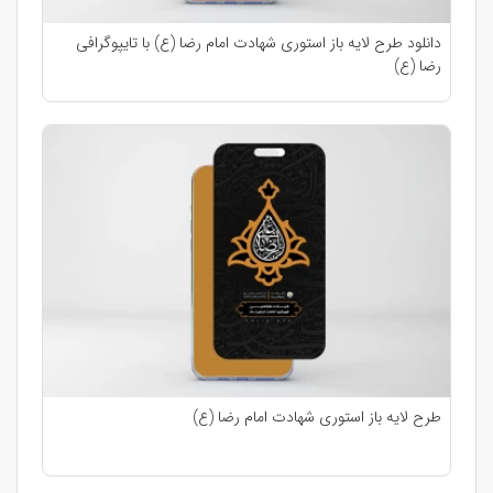
دانلود طرح لایه باز استوری شهادت امام رضا (ع) با تایپوگرافی
رضا (ع)
طرح لایه باز استوری شهادت امام رضا (ع)