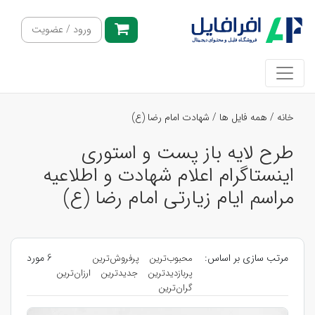
ورود / عضویت
خانه
/
همه فایل ها
/
شهادت امام رضا (ع)
طرح لایه باز پست و استوری
اینستاگرام اعلام شهادت و اطلاعیه
مراسم ایام زیارتی امام رضا (ع)
مرتب سازی بر اساس:
6 مورد
محبوب‌ترین
پرفروش‌ترین
پربازدیدترین
جدیدترین
ارزان‌ترین
گران‌ترین