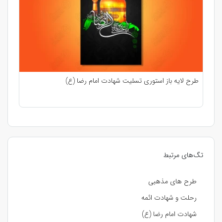
طرح لایه باز استوری تسلیت شهادت امام رضا (ع)
تگ‌های مرتبط
طرح های مذهبی
رحلت و شهادت ائمه
شهادت امام رضا (ع)