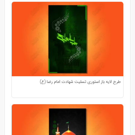
طرح لایه باز استوری تسلیت شهادت امام رضا (ع)