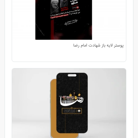
پوستر لایه باز شهادت امام رضا