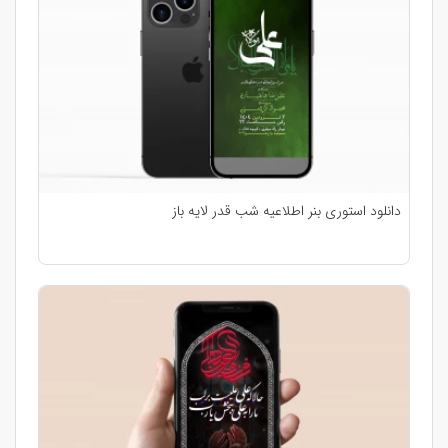
دانلود استوری بنر اطلاعیه شب قدر لایه باز