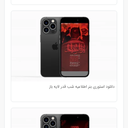
دانلود استوری بنر اطلاعیه شب قدر لایه باز