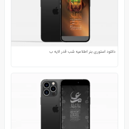
دانلود استوری بنر اطلاعیه شب قدر لایه ب