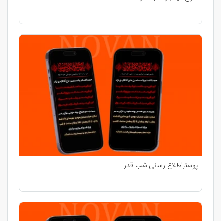
پوستراطلاع رسانی شب قدر