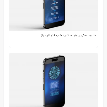
دانلود استوری بنر اطلاعیه شب قدر لایه باز