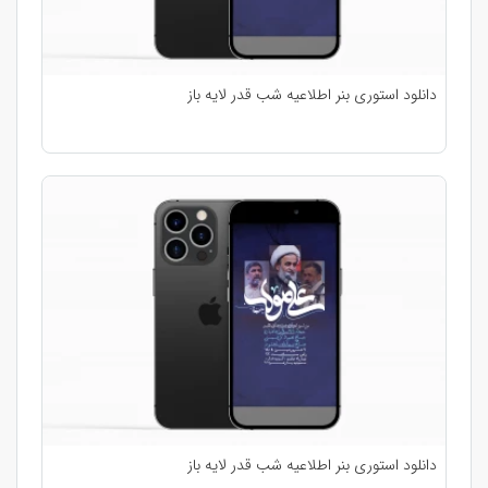
دانلود استوری بنر اطلاعیه شب قدر لایه باز
دانلود استوری بنر اطلاعیه شب قدر لایه باز