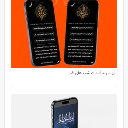
پوستر مراسمات شب های قدر