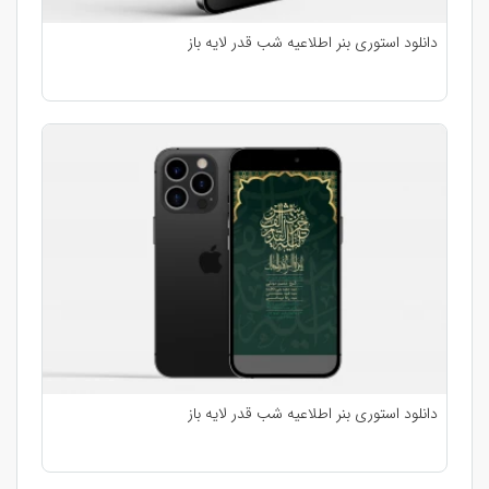
دانلود استوری بنر اطلاعیه شب قدر لایه باز
دانلود استوری بنر اطلاعیه شب قدر لایه باز