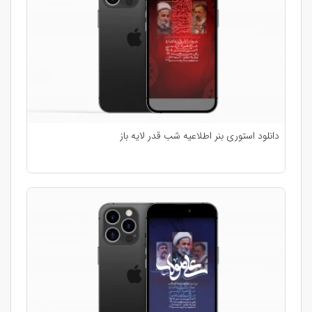
دانلود استوری بنر اطلاعیه شب قدر لایه باز