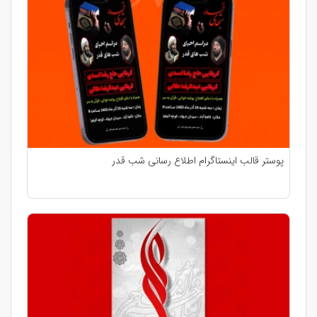
پوستر قالب اینستاگرام اطلاع رسانی شب قدر