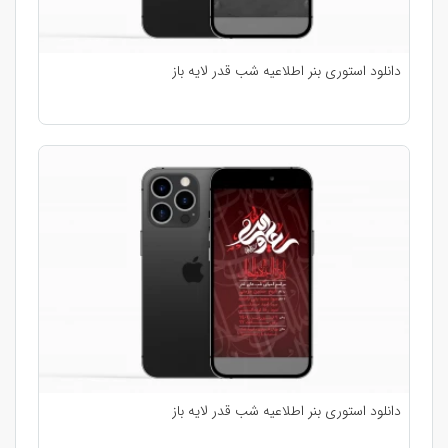
دانلود استوری بنر اطلاعیه شب قدر لایه باز
دانلود استوری بنر اطلاعیه شب قدر لایه باز