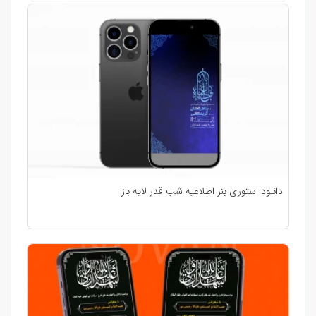
دانلود استوری بنر اطلاعیه شب قدر لایه باز