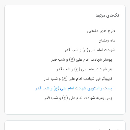
تگ‌های مرتبط
طرح های مذهبی
ماه رمضان
شهادت امام علی (ع) و شب قدر
پوستر شهادت امام علی (ع) و شب قدر
بنر شهادت امام علی (ع) و شب قدر
تایپوگرافی شهادت امام علی (ع) و شب قدر
پست و استوری شهادت امام علی (ع) و شب قدر
پس زمینه شهادت امام علی (ع) و شب قدر