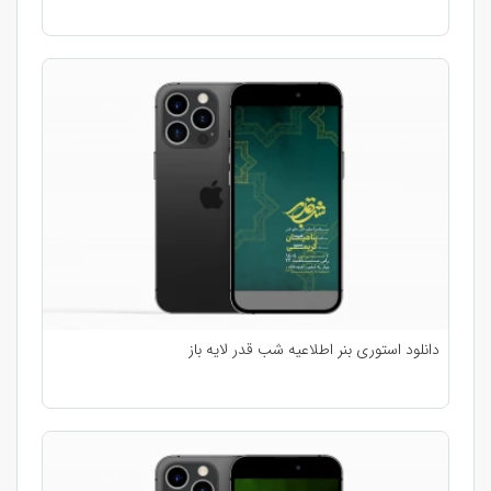
دانلود استوری بنر اطلاعیه شب قدر لایه باز