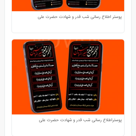
پوستر اطلاع رسانی شب قدر و شهادت حضرت علی
پوستراطلاع رسانی شب قدر و شهادت حضرت علی