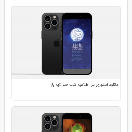
دانلود استوری بنر اطلاعیه شب قدر لایه باز