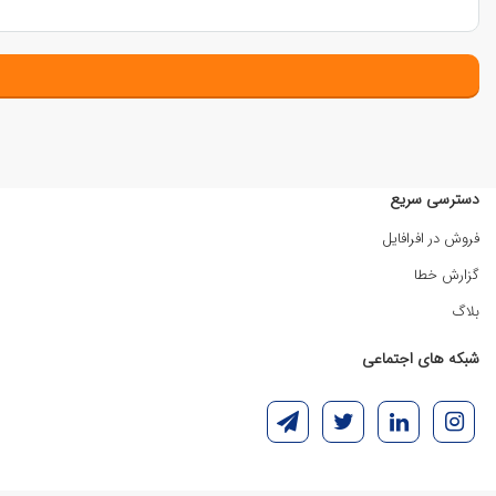
دسترسی سریع
فروش در افرافایل
گزارش خطا
بلاگ
شبکه های اجتماعی