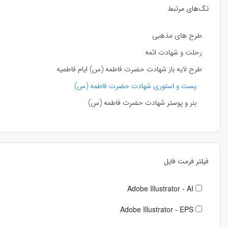
تگ‌های مرتبط
طرح های مذهبی
رحلت و شهادت ائمه
طرح لایه باز شهادت حضرت فاطمه (س) ایام فاطمیه
پست و استوری شهادت حضرت فاطمه (س)
بنر و پوستر شهادت حضرت فاطمه (س)
فیلتر فرمت فایل
Adobe Illustrator - AI
Adobe Illustrator - EPS