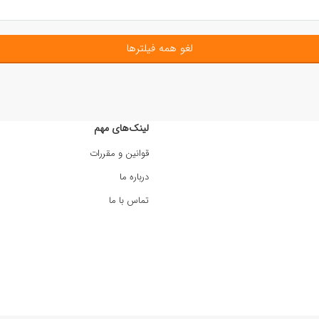
لغو همه فیلترها
لینک‌های مهم
قوانین و مقررات
درباره ما
تماس با ما