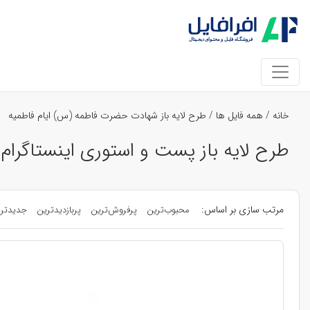
خانه
/
همه فایل ها
/
طرح لایه باز شهادت حضرت فاطمه (س) ایام فاطمیه
طرح لایه باز پست و استوری اینستاگرا
مرتب سازی بر اساس:
محبوب‌ترین
پرفروش‌ترین
پربازدیدترین
جدیدتر