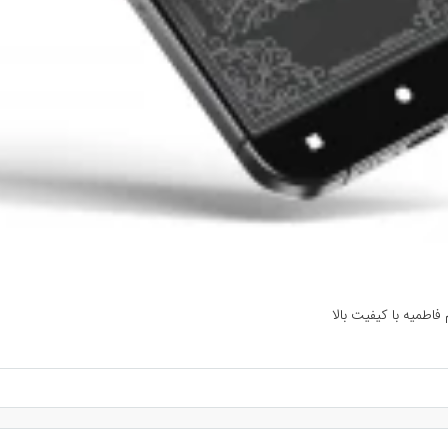
اطمیه با کیفیت بالا