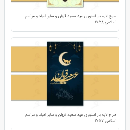
طرح لایه باز استوری عید سعید قربان و سایر اعیاد و مراسم
اسلامی 2058
طرح لایه باز استوری عید سعید قربان و سایر اعیاد و مراسم
اسلامی 2057