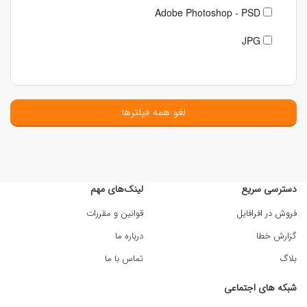
Adobe Photoshop - PSD
JPG
لغو همه فیلترها
دسترسی سریع
لینک‌های مهم
فروش در افرافایل
قوانین و مقررات
گزارش خطا
درباره ما
بلاگ
تماس با ما
شبکه های اجتماعی