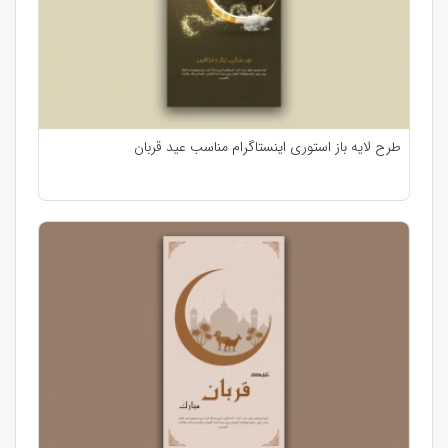
طرح لایه باز استوری اینستاگرام مناسب عید قربان