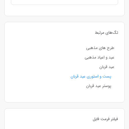
تگ‌های مرتبط
طرح های مذهبی
عید و اعیاد مذهبی
عید قربان
پست و استوری عید قربان
پوستر عید قربان
فیلتر فرمت فایل