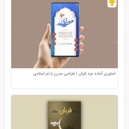
استوری آماده عید قربان | طراحی مدرن با تم اسلامی