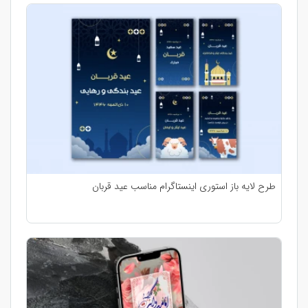
طرح لایه باز استوری اینستاگرام مناسب عید قربان