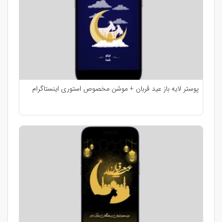
پوستر لایه باز عید قربان + موشن مخصوص استوری اینستاگرام