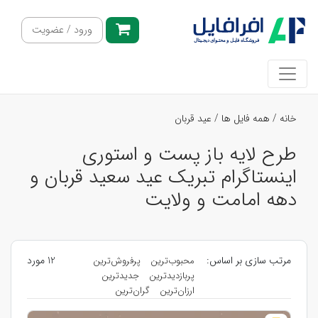
ورود / عضویت
خانه
/
همه فایل ها
/
عید قربان
طرح لایه باز پست و استوری
اینستاگرام تبریک عید سعید قربان و
دهه امامت و ولایت
مرتب سازی بر اساس:
12 مورد
محبوب‌ترین
پرفروش‌ترین
پربازدیدترین
جدیدترین
ارزان‌ترین
گران‌ترین