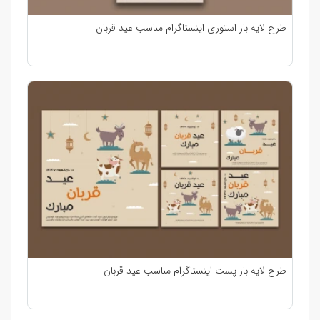
طرح لایه باز استوری اینستاگرام مناسب عید قربان
طرح لایه باز پست اینستاگرام مناسب عید قربان