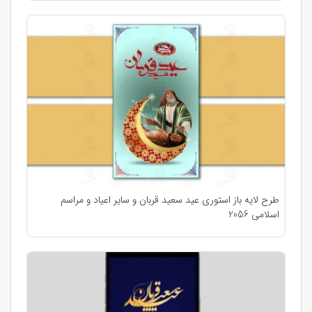
طرح لایه باز استوری عید سعید قربان و سایر اعیاد و مراسم
اسلامی 2056