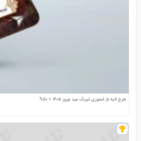
طرح لایه باز استوری تبریک عید نوروز ۱۴۰۵ + 50%