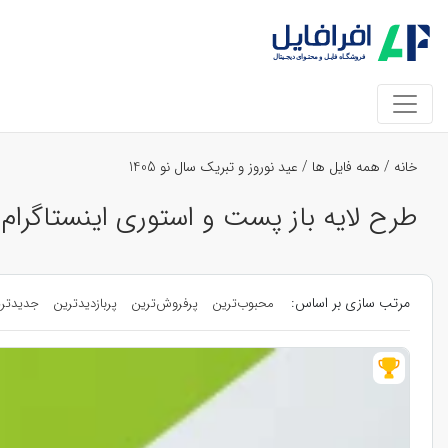
خانه
/
همه فایل ها
/
عید نوروز و تبریک سال نو 1405
طرح لایه باز پست و استوری اینستاگرام تب
مرتب سازی بر اساس:
محبوب‌ترین
پرفروش‌ترین
پربازدیدترین
جدیدتر