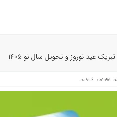
ریک عید نوروز و تحویل سال نو 1405
ین
ارزان‌ترین
گران‌ترین