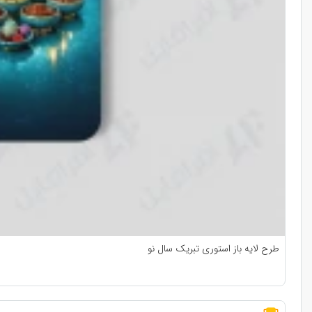
طرح لایه باز استوری تبریک سال نو