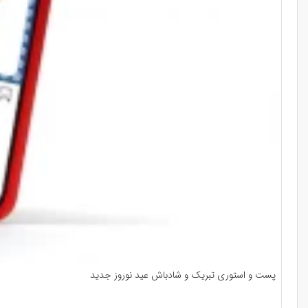
پست و استوری تبریک و شادباش عید نوروز جدید