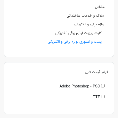
مشاغل
املاک و خدمات ساختمانی
لوازم برقی و الکتریکی
کارت ویزیت لوازم برقی الکتریکی
پست و استوری لوازم برقی و الکتریکی
فیلتر فرمت فایل
Adobe Photoshop - PSD
TTF