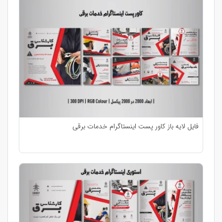
فایل لایه باز کاور پست اینستاگرام خدمات برقی