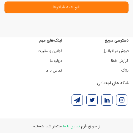
لغو همه فیلترها
دسترسی سریع
لینک‌های مهم
فروش در افرافایل
قوانین و مقررات
گزارش خطا
درباره ما
بلاگ
تماس با ما
شبکه های اجتماعی
از طریق فرم
تماس با ما
منتظر شما هستیم