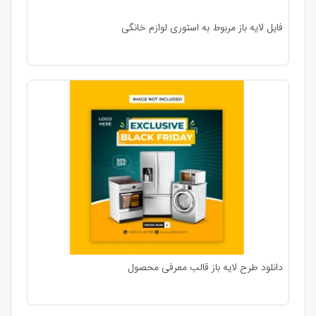
فایل لایه باز مربوط به استوری لوازم خانگی
دانلود طرح لایه باز قالب معرفی محصول