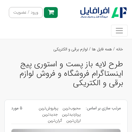
ورود / عضویت
خانه
/
همه فایل ها
/
لوازم برقی و الکتریکی
طرح لایه باز پست و استوری پیج
اینستاگرام فروشگاه و فروش لوازم
برقی و الکتریکی
مرتب سازی بر اساس:
5 مورد
محبوب‌ترین
پرفروش‌ترین
پربازدیدترین
جدیدترین
ارزان‌ترین
گران‌ترین