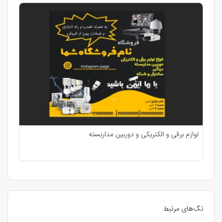
لوازم برقی و الکتریکی و دوربین مداربسته
تگ‌های مرتبط