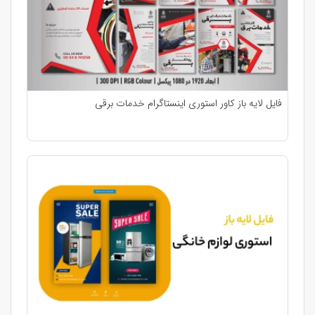
فایل لایه باز کاور استوری اینستاگرام خدمات برقی