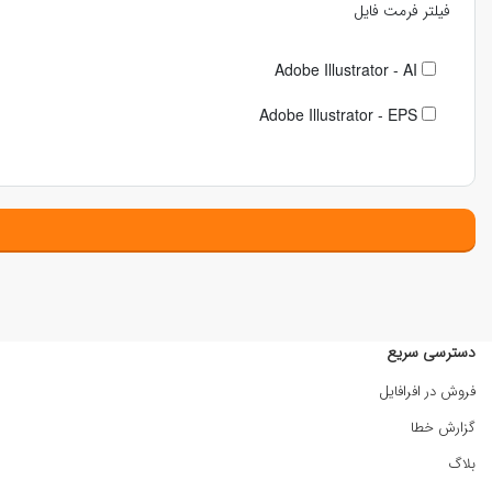
فیلتر فرمت فایل
Adobe Illustrator - AI
Adobe Illustrator - EPS
دسترسی سریع
فروش در افرافایل
گزارش خطا
بلاگ