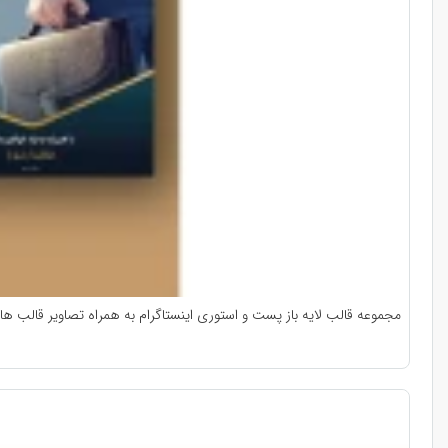
مجموعه قالب لایه باز پست و استوری اینستاگرام به همراه تصاویر قالب ه