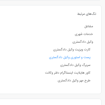
تگ‌های مرتبط
مشاغل
خدمات شهری
وکیل دادگستری
کارت ویزیت وکیل دادگستری
پست و استوری وکیل دادگستری
سربرگ وکیل دادگستری
کاور هایلایت اینستاگرام دفتر وکالت
طرح مهر وکیل دادگستری