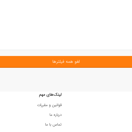
لغو همه فیلترها
لینک‌های مهم
قوانین و مقررات
درباره ما
تماس با ما