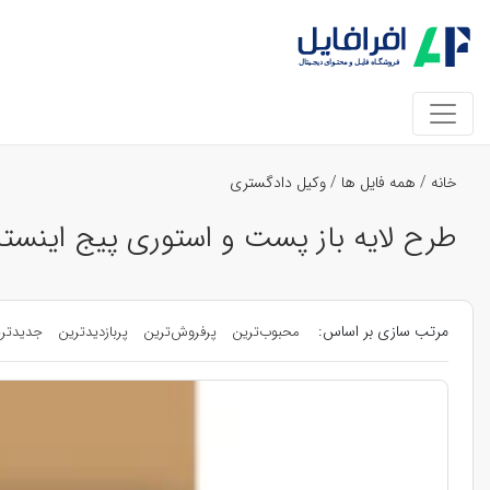
خانه
/
همه فایل ها
/
وکیل دادگستری
طرح لایه باز پست و استوری پیج اینست
مرتب سازی بر اساس:
محبوب‌ترین
پرفروش‌ترین
پربازدیدترین
جدیدتر