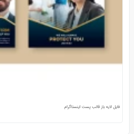
فایل لایه باز قالب پست اینستاگرام