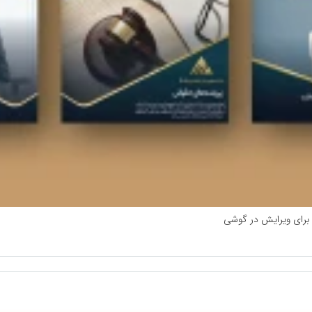
ا برای ویرایش در گوشی