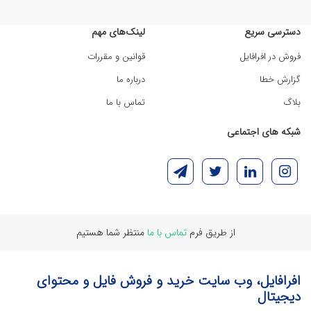
دسترسی سریع
لینک‌های مهم
فروش در افرافایل
قوانین و مقررات
گزارش خطا
درباره ما
بلاگ
تماس با ما
شبکه های اجتماعی
از طریق فرم
تماس با ما
منتظر شما هستیم
افرافایل، وب سایت خرید و فروش فایل و محتوای
دیجیتال