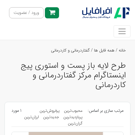
ورود / عضویت
خانه
/
همه فایل ها
/
گفتاردرمانی و کاردرمانی
طرح لایه باز پست و استوری پیج
اینستاگرام مرکز گفتاردرمانی و
کاردرمانی
مرتب سازی بر اساس:
1 مورد
محبوب‌ترین
پرفروش‌ترین
پربازدیدترین
جدیدترین
ارزان‌ترین
گران‌ترین