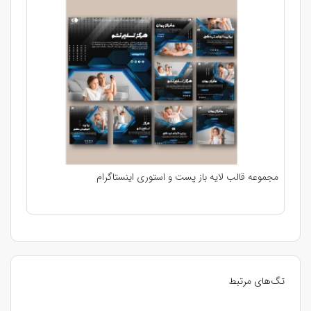
مجموعه قالب لایه باز پست و استوری اینستاگرام
تگ‌های مرتبط