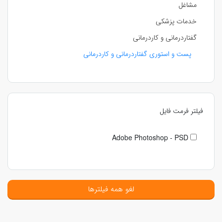
مشاغل
خدمات پزشکی
گفتاردرمانی و کاردرمانی
پست و استوری گفتاردرمانی و کاردرمانی
فیلتر فرمت فایل
Adobe Photoshop - PSD
لغو همه فیلترها