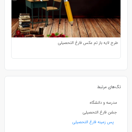
طرح لایه باز تم عکس فارغ التحصیلی
تگ‌های مرتبط
مدرسه و دانشگاه
جشن فارغ التحصیلی
پس زمینه فارغ التحصیلی