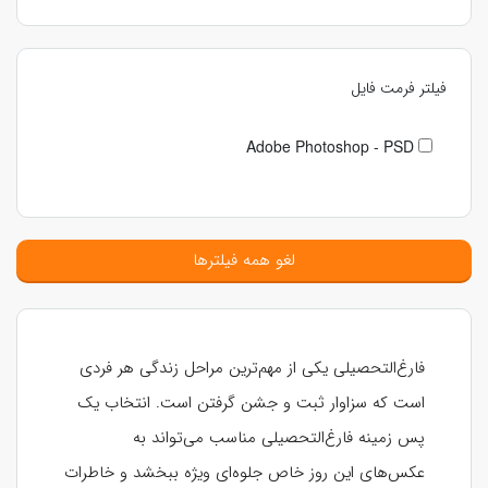
فیلتر فرمت فایل
Adobe Photoshop - PSD
لغو همه فیلترها
فارغ‌التحصیلی یکی از مهم‌ترین مراحل زندگی هر فردی
است که سزاوار ثبت و جشن گرفتن است. انتخاب یک
پس زمینه فارغ‌التحصیلی مناسب می‌تواند به
عکس‌های این روز خاص جلوه‌ای ویژه ببخشد و خاطرات