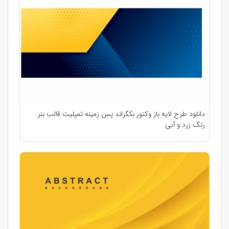
دانلود طرح لایه باز وکتور بکگراند پس زمینه تمپلیت قالب بنر
رنگ زرد و آبی