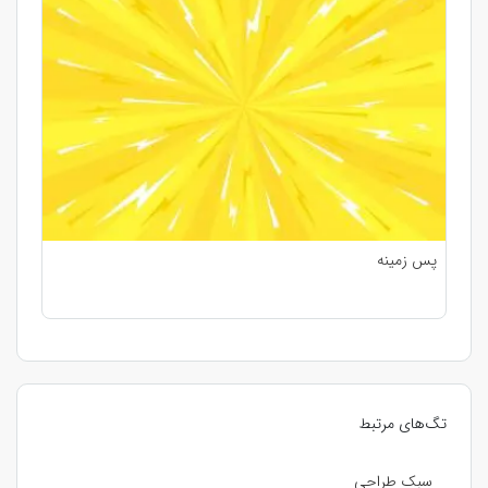
پس زمینه
تگ‌های مرتبط
سبک طراحی