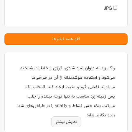
JPG
لغو همه فیلترها
رنگ زرد به عنوان نماد شادی، انرژی و خلاقیت شناخته
می‌شود و استفاده هوشمندانه از آن در طراحی‌ها
می‌تواند فضایی گرم و مثبت ایجاد کند. انتخاب یک
پس زمینه زرد مناسب نه تنها توجه بیننده را جلب
می‌کند، بلکه حس نشاط و vitality را در طراحی‌های شما
زنده نگه می‌دارد.
نمایش بیشتر
انواع پس زمینه زرد