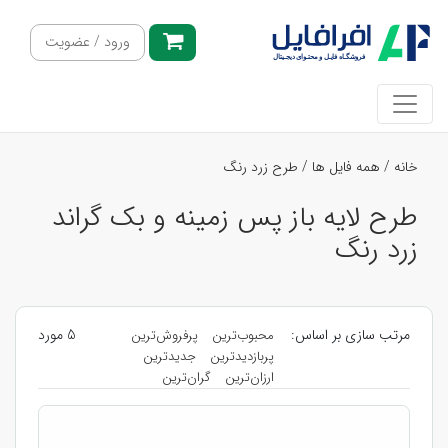
ورود / عضویت
خانه
/
همه فایل ها
/
طرح زرد رنگ
طرح لایه باز پس زمینه و بک گراند
زرد رنگ
مرتب سازی بر اساس:
5 مورد
محبوب‌ترین
پرفروش‌ترین
پربازدیدترین
جدیدترین
ارزان‌ترین
گران‌ترین