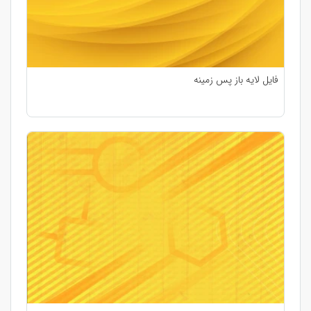
فایل لایه باز پس زمینه