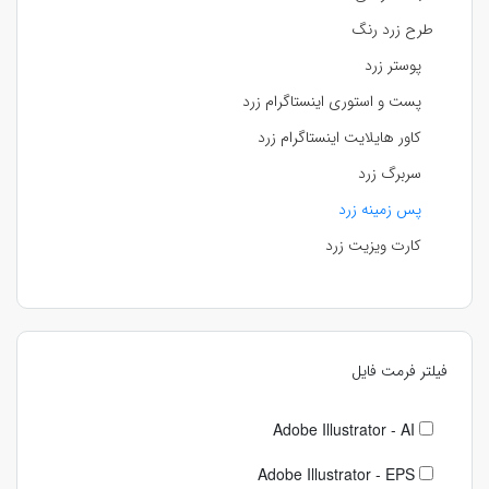
طرح زرد رنگ
پوستر زرد
پست و استوری اینستاگرام زرد
کاور هایلایت اینستاگرام زرد
سربرگ زرد
پس زمینه زرد
کارت ویزیت زرد
فیلتر فرمت فایل
Adobe Illustrator - AI
Adobe Illustrator - EPS