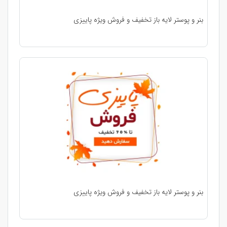
بنر و پوستر لایه باز تخفیف و فروش ویژه پاییزی
بنر و پوستر لایه باز تخفیف و فروش ویژه پاییزی