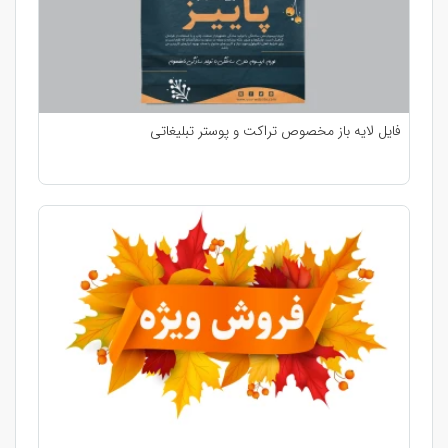
فایل لایه باز مخصوص تراکت و پوستر تبلیغاتی