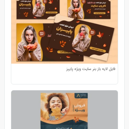
فایل لایه باز بنر سایت ویژه پاییز