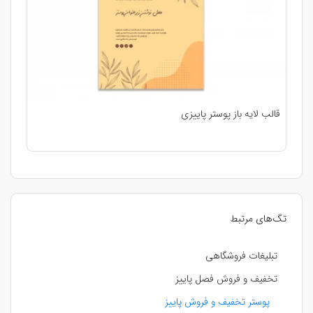
قالب لایه باز پوستر پاییزی
تگ‌های مرتبط
تبلیغات فروشگاهی
تخفیف و فروش فصل پاییز
پوستر تخفیف و فروش پاییز