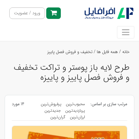
ورود / عضویت
خانه
/
همه فایل ها
/
تخفیف و فروش فصل پاییز
طرح لایه باز پوستر و تراکت تخفیف
و فروش فصل پاییز و پاییزه
مرتب سازی بر اساس:
14 مورد
محبوب‌ترین
پرفروش‌ترین
پربازدیدترین
جدیدترین
ارزان‌ترین
گران‌ترین