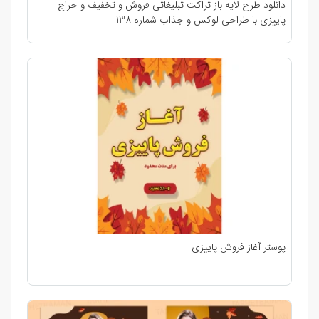
دانلود طرح لایه باز تراکت تبلیغاتی فروش و تخفیف و حراج
پاییزی با طراحی لوکس و جذاب شماره 138
پوستر آغاز فروش پاییزی