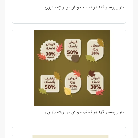
بنر و پوستر لایه باز تخفیف و فروش ویژه پاییزی
بنر و پوستر لایه باز تخفیف و فروش ویژه پاییزی