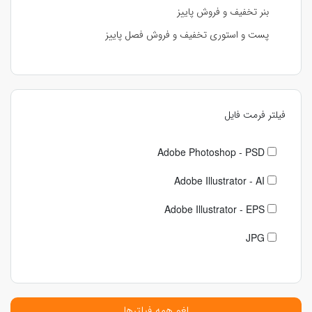
بنر تخفیف و فروش پاییز
پست و استوری تخفیف و فروش فصل پاییز
فیلتر فرمت فایل
Adobe Photoshop - PSD
Adobe Illustrator - AI
Adobe Illustrator - EPS
JPG
لغو همه فیلترها