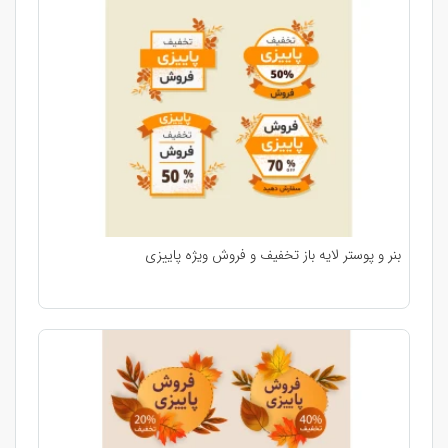
بنر و پوستر لایه باز تخفیف و فروش ویژه پاییزی