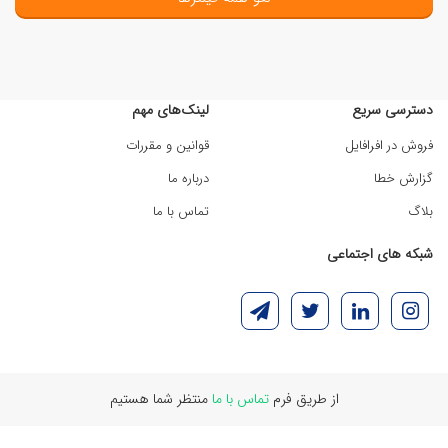
دسترسی سریع
لینک‌های مهم
فروش در افرافایل
قوانین و مقررات
گزارش خطا
درباره ما
بلاگ
تماس با ما
شبکه های اجتماعی
از طریق فرم
تماس با ما
منتظر شما هستیم