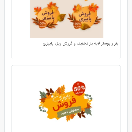
بنر و پوستر لایه باز تخفیف و فروش ویژه پاییزی