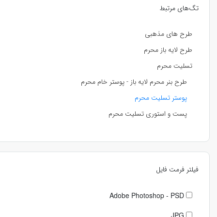
تگ‌های مرتبط
طرح های مذهبی
طرح لایه باز محرم
تسلیت محرم
طرح بنر محرم لایه باز - پوستر خام محرم
پوستر تسلیت محرم
پست و استوری تسلیت محرم
فیلتر فرمت فایل
Adobe Photoshop - PSD
JPG