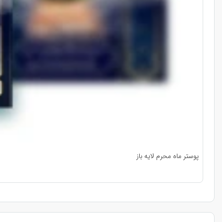
پوستر ماه محرم لایه باز