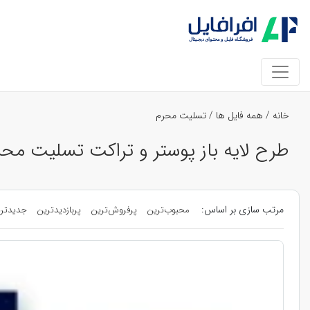
خانه
/
همه فایل ها
/
تسلیت محرم
طرح لایه باز پوستر و تراکت تسلیت محر
مرتب سازی بر اساس:
محبوب‌ترین
پرفروش‌ترین
پربازدیدترین
جدیدتر