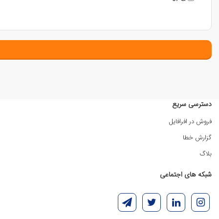
دسترسی سریع
فروش در افرافایل
گزارش خطا
بلاگ
شبکه های اجتماعی