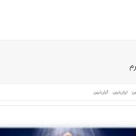
م
ین
ارزان‌ترین
گران‌ترین