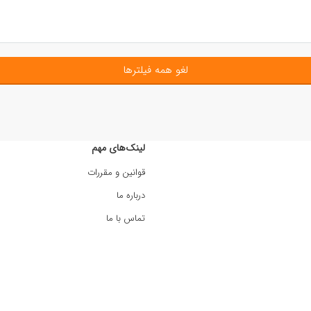
لغو همه فیلترها
لینک‌های مهم
قوانین و مقررات
درباره ما
تماس با ما