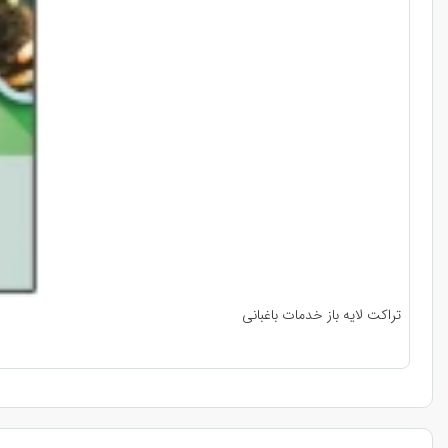
تراکت لایه باز خدمات باغبانی