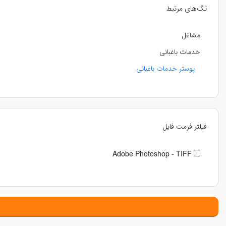
تگ‌های مرتبط
مشاغل
خدمات باغبانی
پوستر خدمات باغبانی
فیلتر فرمت فایل
Adobe Photoshop - TIFF