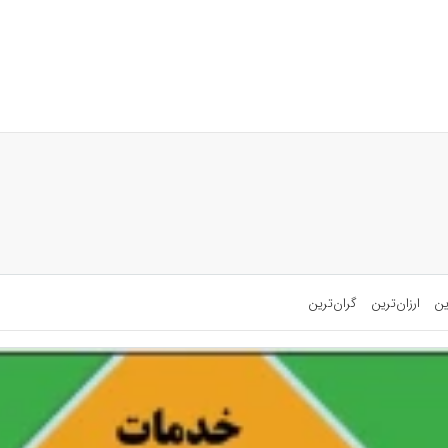
ین
ارزان‌ترین
گران‌ترین