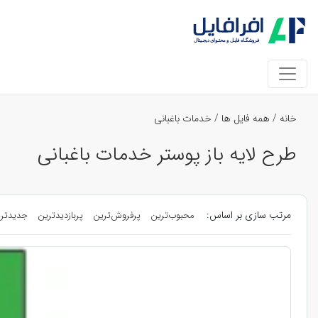
خانه
/
همه فایل ها
/
خدمات باغبانی
طرح لایه باز پوستر خدمات باغبانی
مرتب سازی بر اساس:
محبوب‌ترین
پرفروش‌ترین
پربازدیدترین
جدیدتر