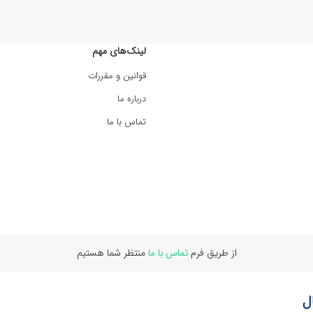
لینک‌های مهم
قوانین و مقررات
درباره ما
تماس با ما
از طریق فرم
تماس با ما
منتظر شما هستیم
ل