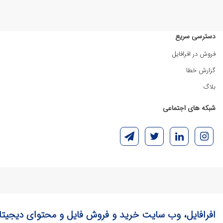
دسترسی سریع
فروش در افرافایل
گزارش خطا
بلاگ
شبکه های اجتماعی
افرافایل، وب سایت خرید و فروش فایل و محتوای دیجیتا