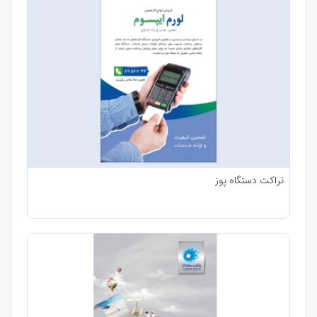
تراکت دستگاه پوز