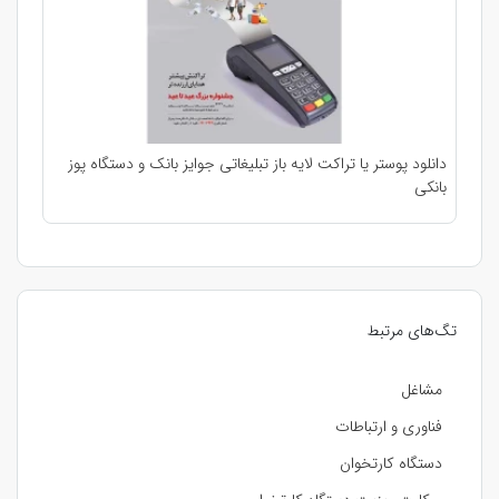
دانلود پوستر یا تراکت لایه باز تبلیغاتی جوایز بانک و دستگاه پوز
بانکی
تگ‌های مرتبط
مشاغل
فناوری و ارتباطات
دستگاه کارتخوان