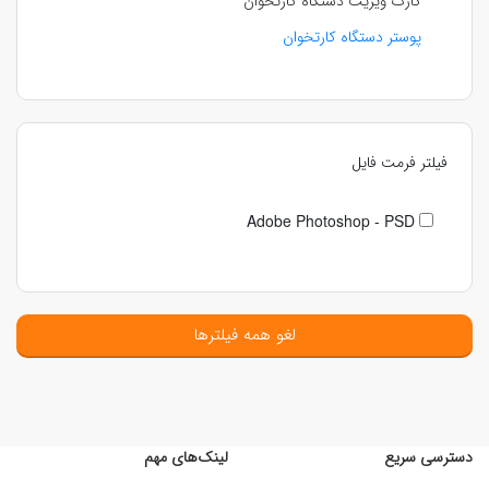
کارت ویزیت دستگاه کارتخوان
پوستر دستگاه کارتخوان
فیلتر فرمت فایل
Adobe Photoshop - PSD
لغو همه فیلترها
دسترسی سریع
لینک‌های مهم