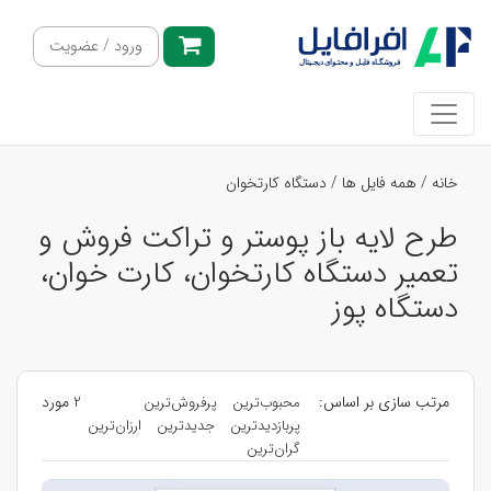
ورود / عضویت
خانه
/
همه فایل ها
/
دستگاه کارتخوان
طرح لایه باز پوستر و تراکت فروش و
تعمیر دستگاه کارتخوان، کارت خوان،
دستگاه پوز
مرتب سازی بر اساس:
2 مورد
محبوب‌ترین
پرفروش‌ترین
پربازدیدترین
جدیدترین
ارزان‌ترین
گران‌ترین