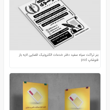
بنر تراکت سیاه سفید دفتر خدمات الکترونیک قضایی لایه باز
فتوشاپ psd