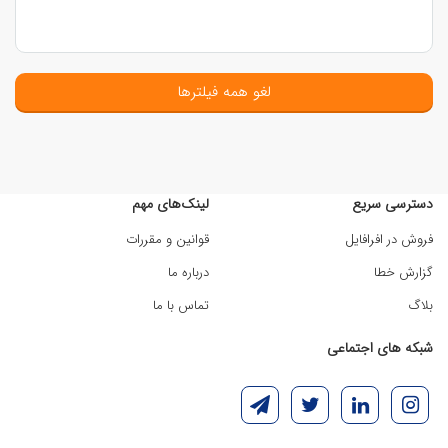
لغو همه فیلترها
دسترسی سریع
لینک‌های مهم
فروش در افرافایل
قوانین و مقررات
گزارش خطا
درباره ما
بلاگ
تماس با ما
شبکه های اجتماعی