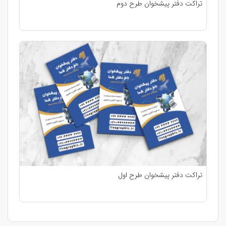
تراکت دفتر پیشخوان طرح دوم
تراکت دفتر پیشخوان طرح اول