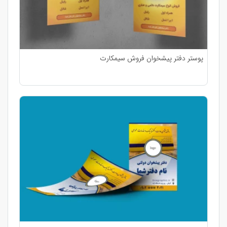
پوستر دفتر پیشخوان فروش سیمکارت