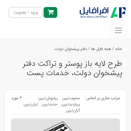
ورود / عضویت
خانه
/
همه فایل ها
/
دفتر پیشخوان دولت
طرح لایه باز پوستر و تراکت دفتر
پیشخوان دولت، خدمات پست
مرتب سازی بر اساس:
4 مورد
محبوب‌ترین
پرفروش‌ترین
پربازدیدترین
جدیدترین
ارزان‌ترین
گران‌ترین