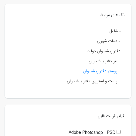
تگ‌های مرتبط
مشاغل
خدمات شهری
دفتر پیشخوان دولت
بنر دفتر پیشخوان
پوستر دفتر پیشخوان
پست و استوری دفتر پیشخوان
فیلتر فرمت فایل
Adobe Photoshop - PSD