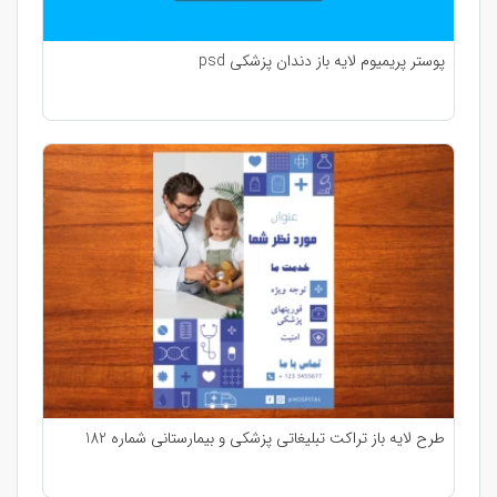
پوستر پریمیوم لایه باز دندان پزشکی psd
طرح لایه باز تراکت تبلیغاتی پزشکی و بیمارستانی شماره 182