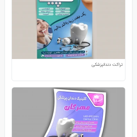
تراکت دندانپزشکی