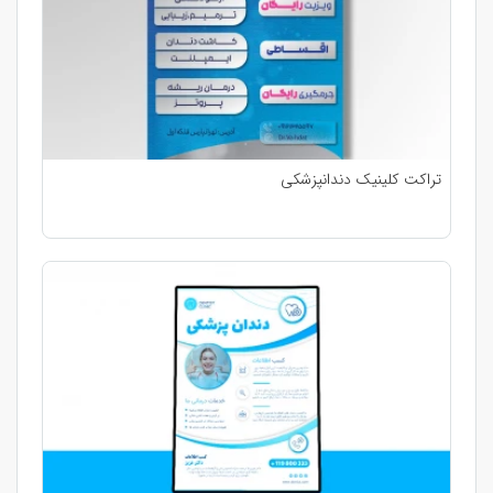
تراکت کلینیک دندانپزشکی