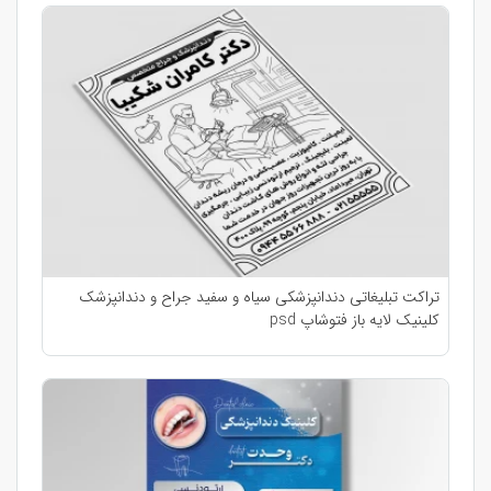
تراکت تبلیغاتی دندانپزشکی سیاه و سفید جراح و دندانپزشک
کلینیک لایه باز فتوشاپ psd