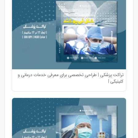
تراکت پزشکی | طراحی تخصصی برای معرفی خدمات درمانی و
کلینیکی |