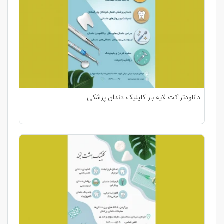
دانلودتراکت لایه باز کلینیک دندان پزشکی