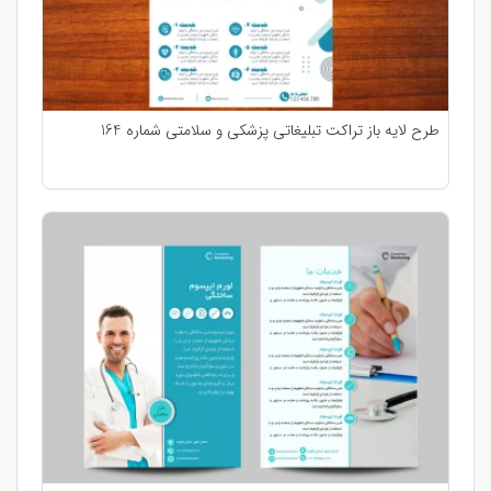
طرح لایه باز تراکت تبلیغاتی پزشکی و سلامتی شماره 164