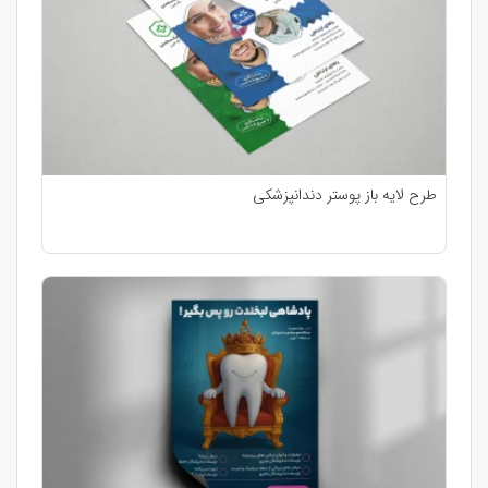
طرح لایه باز پوستر دندانپزشکی