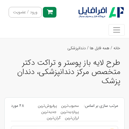
ورود / عضویت
خانه
/
همه فایل ها
/
دندانپزشکی
طرح لایه باز پوستر و تراکت دکتر
متخصص مرکز دندانپزشکی، دندان
پزشک
مرتب سازی بر اساس:
48 مورد
محبوب‌ترین
پرفروش‌ترین
پربازدیدترین
جدیدترین
ارزان‌ترین
گران‌ترین