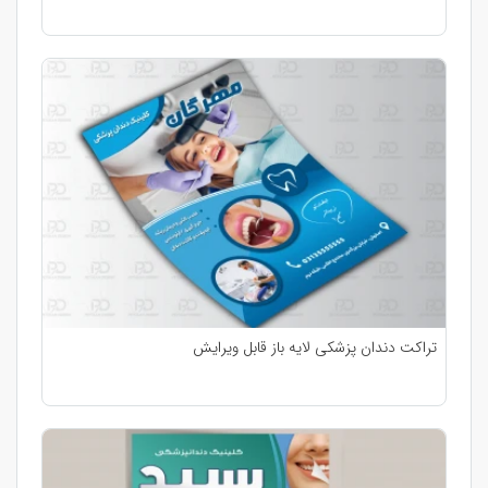
تراکت دندان پزشکی لایه باز قابل ویرایش