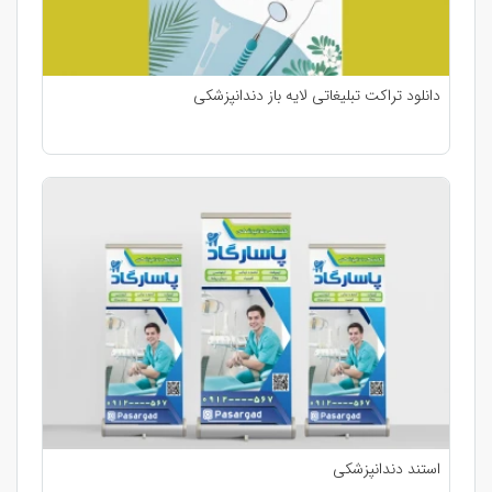
دانلود تراکت تبلیغاتی لایه باز دندانپزشکی
استند دندانپزشکی