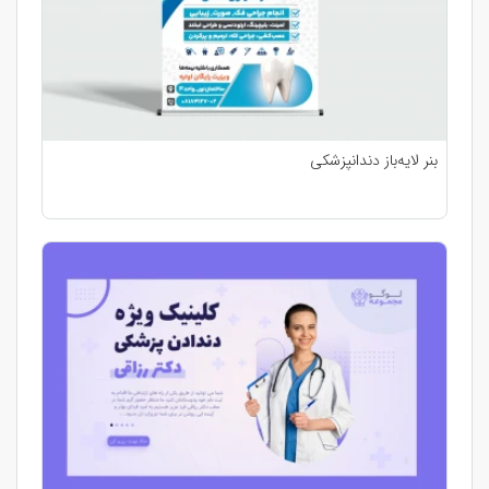
بنر لایه‌باز دندانپزشکی