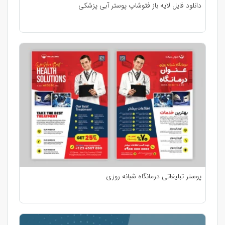
دانلود فایل لایه باز فتوشاپ پوستر آبی پزشکی
پوستر تبلیغاتی درمانگاه شبانه روزی