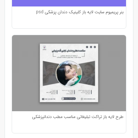
بنر پریمیوم سایت لایه باز کلینیک دندان پزشکی psd
طرح لایه باز تراکت تبلیغاتی مناسب مطب دندانپزشکی