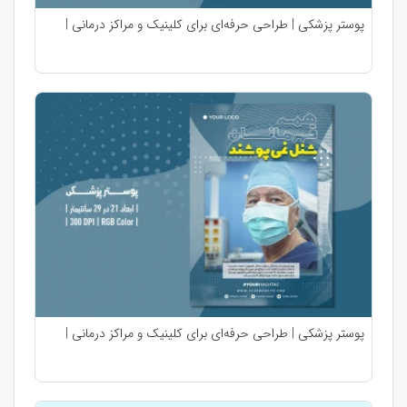
پوستر پزشکی | طراحی حرفه‌ای برای کلینیک و مراکز درمانی |
پوستر پزشکی | طراحی حرفه‌ای برای کلینیک و مراکز درمانی |