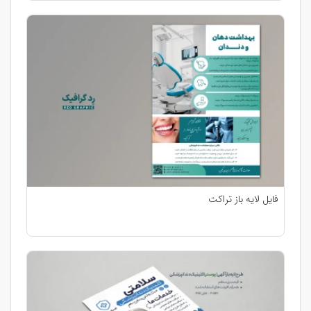
فایل لایه باز تراکت