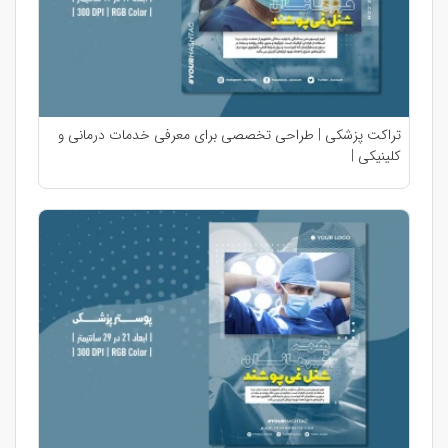
تراکت پزشکی | طراحی تخصصی برای معرفی خدمات درمانی و
کلینیکی |