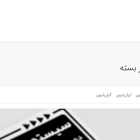
 بسته
ین
ارزان‌ترین
گران‌ترین