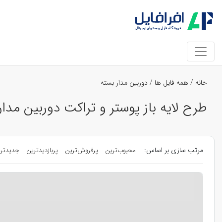
خانه
/
همه فایل ها
/
دوربین مدار بسته
طرح لایه باز پوستر و تراکت دوربین مدار
مرتب سازی بر اساس:
محبوب‌ترین
پرفروش‌ترین
پربازدیدترین
جدیدتر