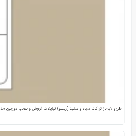
طرح لایه‌باز تراکت سیاه و سفید (ریسو) تبلیغات فروش و نصب دوربین مدا