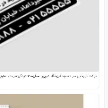
تراکت تبلیغاتی سیاه سفید فروشگاه دروبین مداربسته دزدگیر سیستم امنیتی 