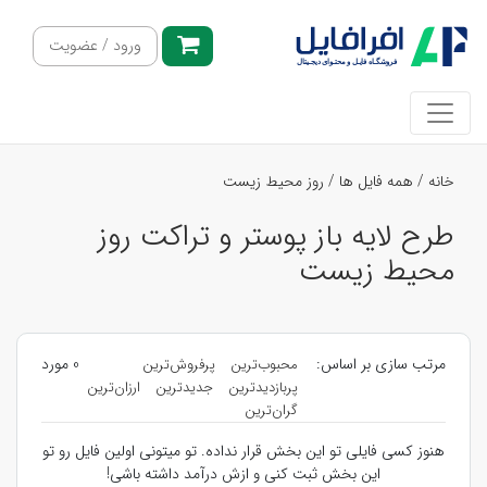
ورود / عضویت
خانه
/
همه فایل ها
/
روز محیط زیست
طرح لایه باز پوستر و تراکت روز
محیط زیست
مرتب سازی بر اساس:
0 مورد
محبوب‌ترین
پرفروش‌ترین
پربازدیدترین
جدیدترین
ارزان‌ترین
گران‌ترین
هنوز کسی فایلی تو این بخش قرار نداده. تو میتونی اولین فایل رو تو
این بخش ثبت کنی و ازش درآمد داشته باشی!