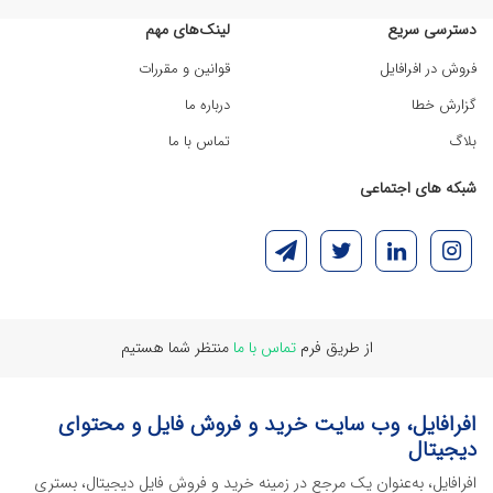
دسترسی سریع
لینک‌های مهم
فروش در افرافایل
قوانین و مقررات
گزارش خطا
درباره ما
بلاگ
تماس با ما
شبکه های اجتماعی
از طریق فرم
تماس با ما
منتظر شما هستیم
افرافایل، وب سایت خرید و فروش فایل و محتوای
دیجیتال
افرافایل، به‌عنوان یک مرجع در زمینه خرید و فروش فایل دیجیتال، بستری