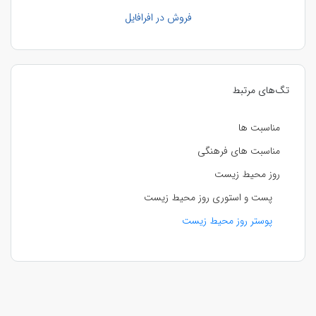
فروش در افرافایل
تگ‌های مرتبط
مناسبت ها
مناسبت های فرهنگی
روز محیط زیست
پست و استوری روز محیط زیست
پوستر روز محیط زیست