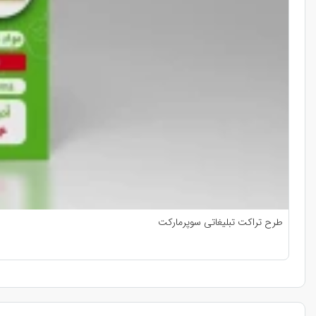
طرح تراکت تبلیغاتی سوپرمارکت