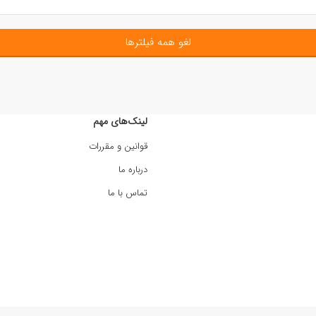
لغو همه فیلترها
لینک‌های مهم
قوانین و مقررات
درباره ما
تماس با ما