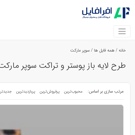
خانه
/
همه فایل ها
/
سوپر مارکت
طرح لایه باز پوستر و تراکت سوپر مارکت
مرتب سازی بر اساس:
محبوب‌ترین
پرفروش‌ترین
پربازدیدترین
جدیدتر