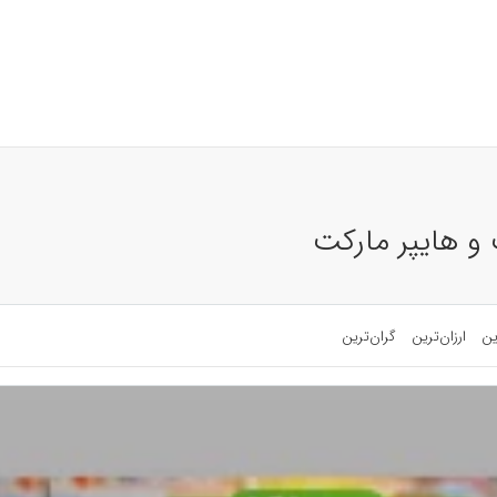
 و هایپر مارکت
ین
ارزان‌ترین
گران‌ترین