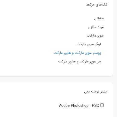
تگ‌های مرتبط
مشاغل
مواد غذایی
سوپر مارکت
لوگو سوپر مارکت
پوستر سوپر مارکت و هایپر مارکت
بنر سوپر مارکت و هایپر مارکت
فیلتر فرمت فایل
Adobe Photoshop - PSD