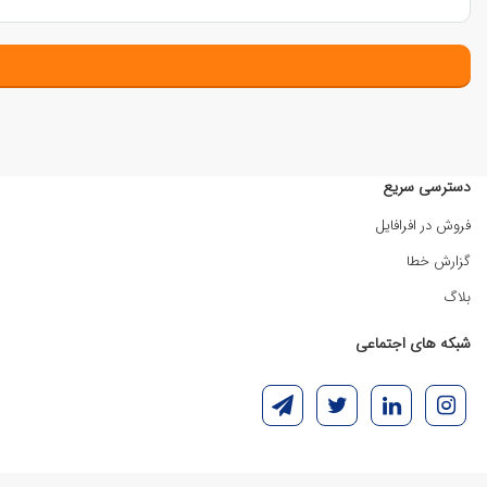
دسترسی سریع
فروش در افرافایل
گزارش خطا
بلاگ
شبکه های اجتماعی