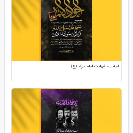
اطلاعیه شهادت امام جواد (ع)