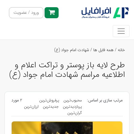
ورود / عضویت
خانه
/
همه فایل ها
/
شهادت امام جواد (ع)
طرح لایه باز پوستر و تراکت اعلام و
اطلاعیه مراسم شهادت امام جواد (ع)
مرتب سازی بر اساس:
2 مورد
محبوب‌ترین
پرفروش‌ترین
پربازدیدترین
جدیدترین
ارزان‌ترین
گران‌ترین