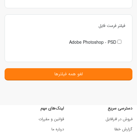
فیلتر فرمت فایل
Adobe Photoshop - PSD
لغو همه فیلترها
دسترسی سریع
لینک‌های مهم
فروش در افرافایل
قوانین و مقررات
گزارش خطا
درباره ما