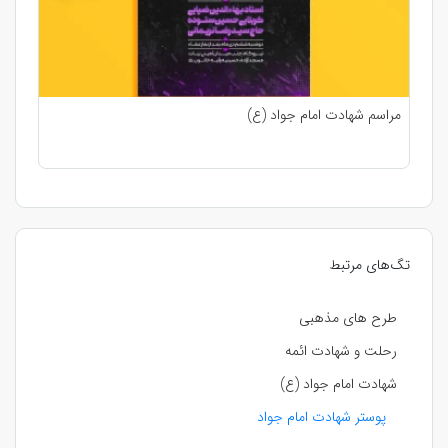
مراسم شهادت امام جواد (ع)
تگ‌های مرتبط
طرح های مذهبی
رحلت و شهادت ائمه
شهادت امام جواد (ع)
پوستر شهادت امام جواد